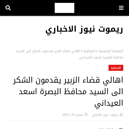
ريموت نيوز الاخباري
الصفحة الرئيسية
العراقية
اهالي قضاء الزبير يقدمون الشكر الى السيد
محافظ البصرة اسعد العيداني
العراقية
اهالي قضاء الزبير يقدمون الشكر
الى السيد محافظ البصرة اسعد
العيداني
ريموت نيوز الاخباري
فبراير 20, 2023