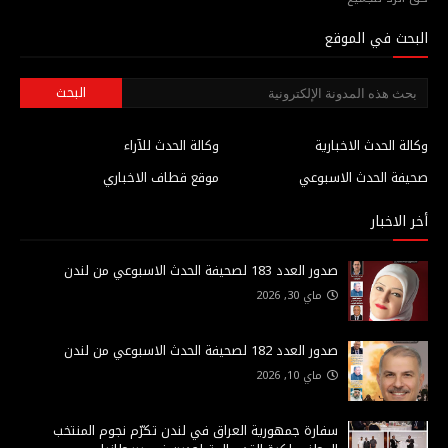
البحث في الموقع
وكالة الحدث الاخبارية
وكالة الحدث للآراء
صحيفة الحدث الاسبوعي
موقع قطاف الاخباري
أخر الاخبار
صدور العدد 183 لصحيفة الحدث الاسبوعي من لندن
ماي 30, 2026
صدور العدد 182 لصحيفة الحدث الاسبوعي من لندن
ماي 10, 2026
سفارة جمهورية العراق في لندن تكرّم نجوم المنتخب