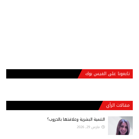
تابعونا على الفيس بوك
مقالات الرأي
التنمية البشرية وعلاقتها بالحروب؟
مارس 29, 2026