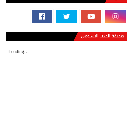
صحيفة الحدث الاسبوعي