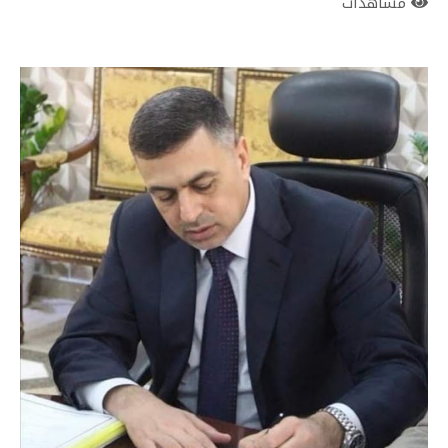
مشاهدات