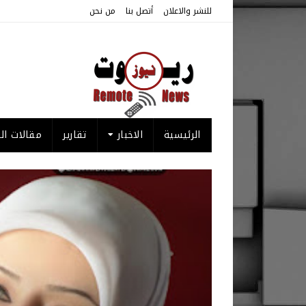
للنشر والاعلان
أتصل بنا
من نحن
الرئيسية
الاخبار
تقارير
مقالات الر