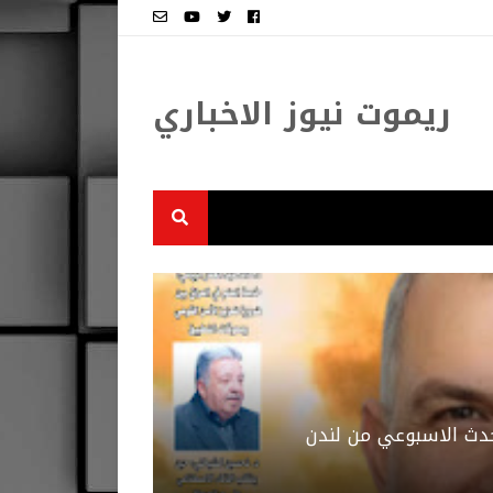
ريموت نيوز الاخباري