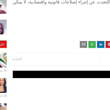
تحدث عن إجراء إصلاحات قانونية واقتصادية، لا يمكن
من 
أحدث
يونيو
مارس 