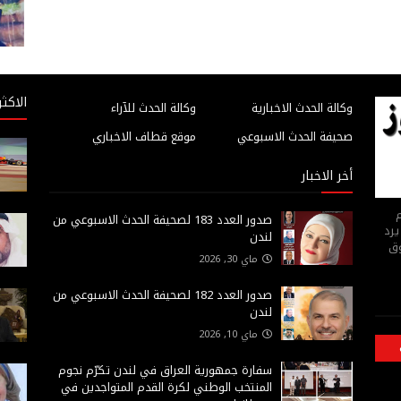
الاكثر
وكالة الحدث الاخبارية
وكالة الحدث للآراء
صحيفة الحدث الاسبوعي
موقع قطاف الاخباري
أخر الاخبار
م
صدور العدد 183 لصحيفة الحدث الاسبوعي من
يرد
لندن
وق
ماي 30, 2026
صدور العدد 182 لصحيفة الحدث الاسبوعي من
لندن
ماي 10, 2026
سفارة جمهورية العراق في لندن تكرّم نجوم
المنتخب الوطني لكرة القدم المتواجدين في