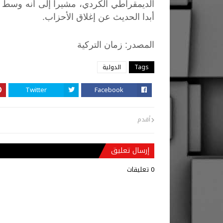
الديمقراطي الكردي، مشيرا إلى أنه وسط ال
أبدا الحديث عن إغلاق الأحزاب.
:
المصدر
زمان
التركية
Tags
الدولية
Twitter
Facebook
أقدم
إرسال تعليق
0 تعليقات