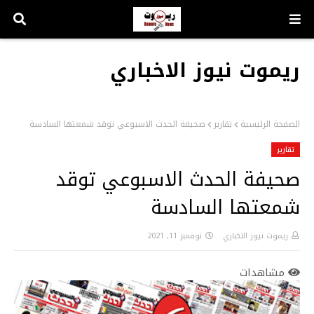
ريموت نيوز الاخباري
الصفحة الرئيسية
تقارير
صحيفة الحدث الاسبوعي توقد شمعتها السادسة
تقارير
صحيفة الحدث الاسبوعي توقد
شمعتها السادسة
ريموت نيوز الاخباري
نوفمبر 11, 2021
مشاهدات