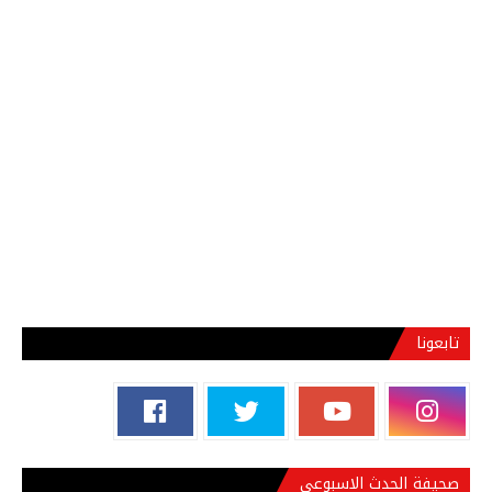
تابعونا
صحيفة الحدث الاسبوعي