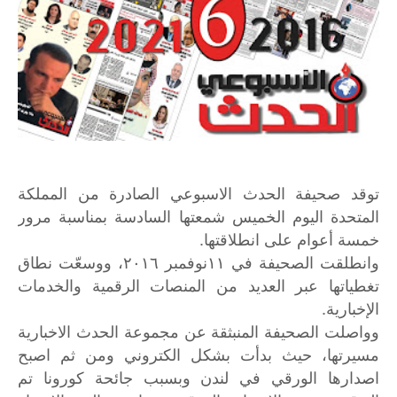
توقد صحيفة الحدث الاسبوعي الصادرة من المملكة
المتحدة اليوم الخميس شمعتها السادسة بمناسبة مرور
خمسة أعوام على انطلاقتها.
وانطلقت الصحيفة في ١١نوفمبر ٢٠١٦، ووسعّت نطاق
تغطياتها عبر العديد من المنصات الرقمية والخدمات
الإخبارية.
وواصلت الصحيفة المنبثقة عن مجموعة الحدث الاخبارية
مسيرتها، حيث بدأت بشكل الكتروني ومن ثم اصبح
اصدارها الورقي في لندن وبسبب جائحة كورونا تم