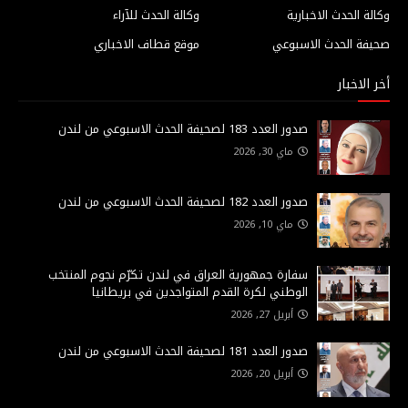
وكالة الحدث الاخبارية
وكالة الحدث للآراء
صحيفة الحدث الاسبوعي
موقع قطاف الاخباري
أخر الاخبار
صدور العدد 183 لصحيفة الحدث الاسبوعي من لندن
ماي 30, 2026
صدور العدد 182 لصحيفة الحدث الاسبوعي من لندن
ماي 10, 2026
سفارة جمهورية العراق في لندن تكرّم نجوم المنتخب
الوطني لكرة القدم المتواجدين في بريطانيا
أبريل 27, 2026
صدور العدد 181 لصحيفة الحدث الاسبوعي من لندن
أبريل 20, 2026