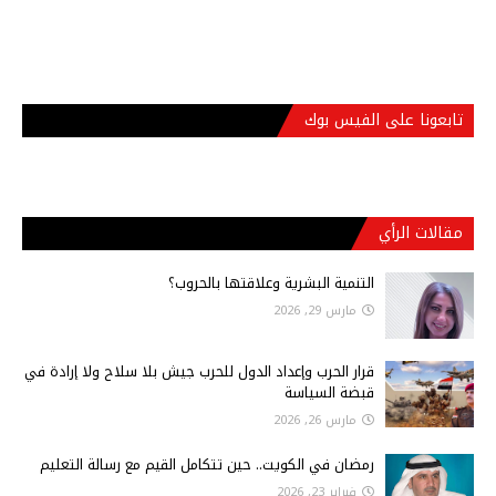
تابعونا على الفيس بوك
مقالات الرأي
التنمية البشرية وعلاقتها بالحروب؟
مارس 29, 2026
قرار الحرب وإعداد الدول للحرب جيش بلا سلاح ولا إرادة في
قبضة السياسة
مارس 26, 2026
رمضان في الكويت.. حين تتكامل القيم مع رسالة التعليم
فبراير 23, 2026