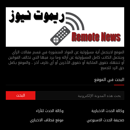
الموقع لايتحمل أية مسؤولية عن المواد المنشورة في قسم مقالات الرأي
ويتحمل الكاتب كامل المسؤولية عن أرائه وما يرد فيها التي تخالف القوانين
أو تنتهك حقوق الملكية أو حقوق الآخرين أو أي طرف آخر .. والموقع يكفل
حق الرد للجميع
البحث في الموقع
وكالة الحدث الاخبارية
وكالة الحدث للآراء
صحيفة الحدث الاسبوعي
موقع قطاف الاخباري