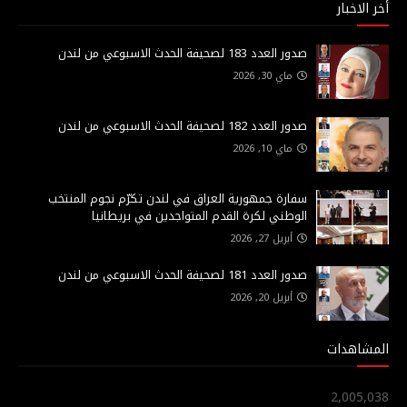
أخر الاخبار
صدور العدد 183 لصحيفة الحدث الاسبوعي من لندن
ماي 30, 2026
صدور العدد 182 لصحيفة الحدث الاسبوعي من لندن
ماي 10, 2026
سفارة جمهورية العراق في لندن تكرّم نجوم المنتخب
الوطني لكرة القدم المتواجدين في بريطانيا
أبريل 27, 2026
صدور العدد 181 لصحيفة الحدث الاسبوعي من لندن
أبريل 20, 2026
المشاهدات
2,005,038