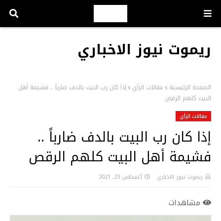
ريموت نيوز الاخباري
الصفحة الرئيسية
مقالات الرأي
إذا كان رب البيت بالدف ضارباً .. فشيمة أهل
البيت كلهم الرقص
مقالات الرأي
إذا كان رب البيت بالدف ضارباً ..
فشيمة أهل البيت كلهم الرقص
ريموت نيوز الاخباري
أغسطس 23, 2021
مشاهدات