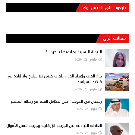
تابعونا على الفيس بوك
مقالات الرأي
التنمية البشرية وعلاقتها بالحروب؟
مارس 29, 2026
قرار الحرب وإعداد الدول للحرب جيش بلا سلاح ولا إرادة في
قبضة السياسة
مارس 26, 2026
رمضان في الكويت.. حين تتكامل القيم مع رسالة التعليم
فبراير 23, 2026
العلاقة التبادلية بين الجريمة الإرهابية وجريمة غسل الأموال
فبراير 23, 2026