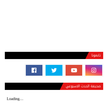
تابعونا
صحيفة الحدث الاسبوعي