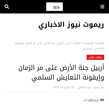
ريموت نيوز الاخباري
الصفحة الرئيسية
مقالات الرأي
أربيل جنة الأرض على مر الزمان وإيقونة
التعايش السلمي
مقالات الرأي
أربيل جنة الأرض على مر الزمان
وإيقونة التعايش السلمي
ريموت نيوز الاخباري
فبراير 18, 2025
مشاهدات