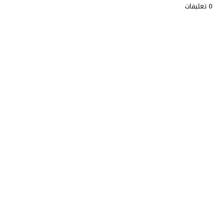
0 تعليقات