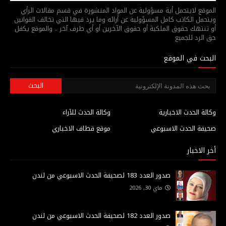
الموقع لايتحمل أية مسؤولية عن المواد المنشورة في قسم مقالات الرأي
ويتحمل الكاتب كامل المسؤولية عن أرائه وما يرد فيها التي تخالف القوانين
أو تنتهك حقوق الملكية أو حقوق الآخرين أو أي طرف آخر .. والموقع يكفل
حق الرد للجميع
البحث في الموقع
وكالة الحدث الاخبارية
وكالة الحدث للآراء
صحيفة الحدث الاسبوعي
موقع قطاف الاخباري
أخر الاخبار
صدور العدد 183 لصحيفة الحدث الاسبوعي من لندن
ماي 30, 2026
صدور العدد 182 لصحيفة الحدث الاسبوعي من لندن