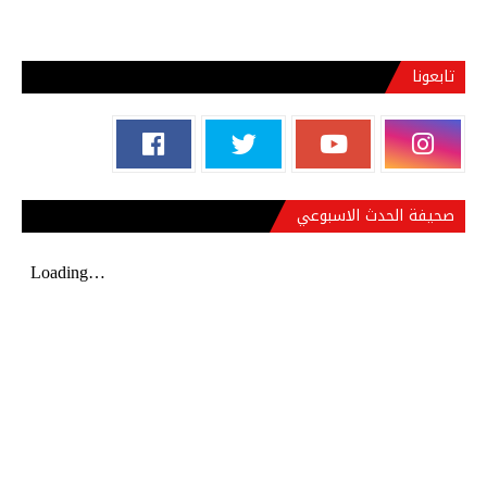
تابعونا
صحيفة الحدث الاسبوعي