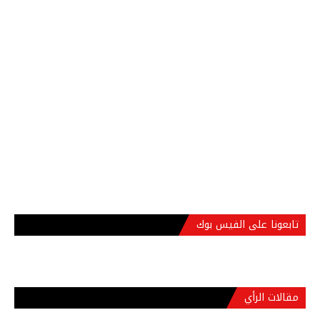
تابعونا على الفيس بوك
مقالات الرأي