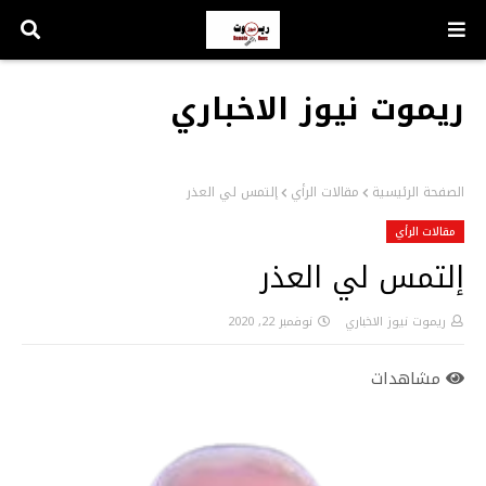
ريموت نيوز الاخباري
الصفحة الرئيسية
مقالات الرأي
إلتمس لي العذر
مقالات الرأي
إلتمس لي العذر
ريموت نيوز الاخباري
نوفمبر 22, 2020
مشاهدات