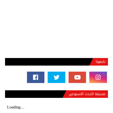
تابعونا
صحيفة الحدث الاسبوعي