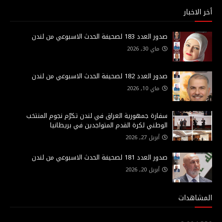
أخر الاخبار
صدور العدد 183 لصحيفة الحدث الاسبوعي من لندن
ماي 30, 2026
صدور العدد 182 لصحيفة الحدث الاسبوعي من لندن
ماي 10, 2026
سفارة جمهورية العراق في لندن تكرّم نجوم المنتخب
الوطني لكرة القدم المتواجدين في بريطانيا
أبريل 27, 2026
صدور العدد 181 لصحيفة الحدث الاسبوعي من لندن
أبريل 20, 2026
المشاهدات