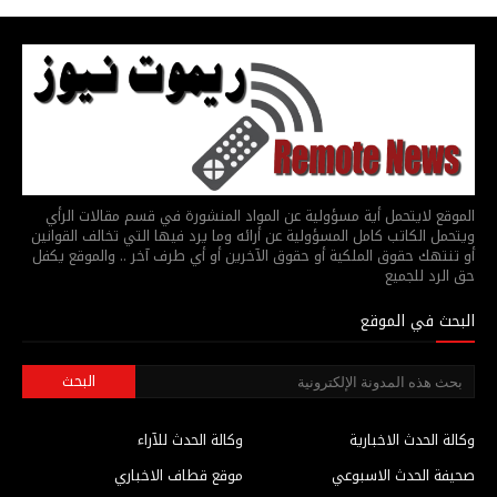
الموقع لايتحمل أية مسؤولية عن المواد المنشورة في قسم مقالات الرأي
ويتحمل الكاتب كامل المسؤولية عن أرائه وما يرد فيها التي تخالف القوانين
أو تنتهك حقوق الملكية أو حقوق الآخرين أو أي طرف آخر .. والموقع يكفل
حق الرد للجميع
البحث في الموقع
وكالة الحدث الاخبارية
وكالة الحدث للآراء
صحيفة الحدث الاسبوعي
موقع قطاف الاخباري