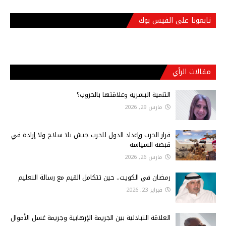
تابعونا على الفيس بوك
مقالات الرأي
التنمية البشرية وعلاقتها بالحروب؟
مارس 29, 2026
قرار الحرب وإعداد الدول للحرب جيش بلا سلاح ولا إرادة في
قبضة السياسة
مارس 26, 2026
رمضان في الكويت.. حين تتكامل القيم مع رسالة التعليم
فبراير 23, 2026
العلاقة التبادلية بين الجريمة الإرهابية وجريمة غسل الأموال