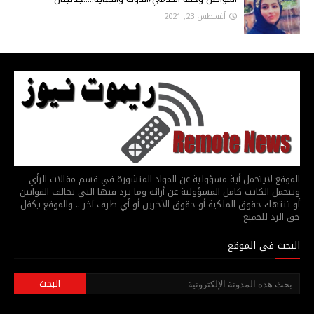
أغسطس 23, 2021
الموقع لايتحمل أية مسؤولية عن المواد المنشورة في قسم مقالات الرأي
ويتحمل الكاتب كامل المسؤولية عن أرائه وما يرد فيها التي تخالف القوانين
أو تنتهك حقوق الملكية أو حقوق الآخرين أو أي طرف آخر .. والموقع يكفل
حق الرد للجميع
البحث في الموقع