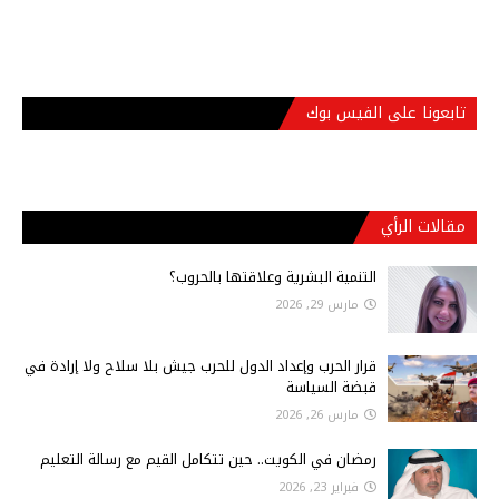
تابعونا على الفيس بوك
مقالات الرأي
التنمية البشرية وعلاقتها بالحروب؟
مارس 29, 2026
قرار الحرب وإعداد الدول للحرب جيش بلا سلاح ولا إرادة في
قبضة السياسة
مارس 26, 2026
رمضان في الكويت.. حين تتكامل القيم مع رسالة التعليم
فبراير 23, 2026