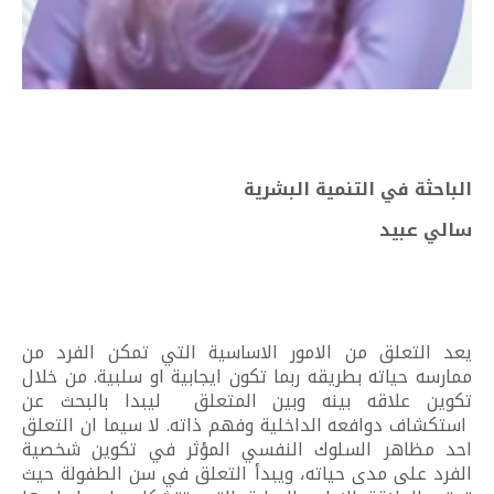
الباحثة في التنمية البشرية
سالي عبيد
يعد التعلق من الامور الاساسية التي تمكن الفرد من
ممارسه حياته بطريقه ربما تكون ايجابية او سلبية. من خلال
تكوين علاقه بينه وبين المتعلق ليبدا بالبحث عن
استكشاف دوافعه الداخلية وفهم ذاته. لا سيما ان التعلق
احد مظاهر السلوك النفسي المؤثر في تكوين شخصية
الفرد على مدى حياته، ويبدأ التعلق في سن الطفولة حيث