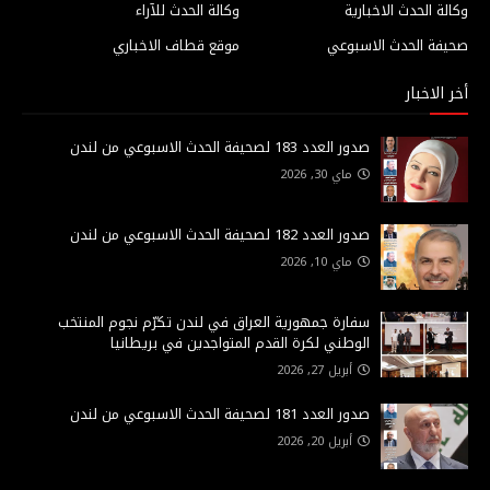
وكالة الحدث الاخبارية
وكالة الحدث للآراء
صحيفة الحدث الاسبوعي
موقع قطاف الاخباري
أخر الاخبار
صدور العدد 183 لصحيفة الحدث الاسبوعي من لندن
ماي 30, 2026
صدور العدد 182 لصحيفة الحدث الاسبوعي من لندن
ماي 10, 2026
سفارة جمهورية العراق في لندن تكرّم نجوم المنتخب
الوطني لكرة القدم المتواجدين في بريطانيا
أبريل 27, 2026
صدور العدد 181 لصحيفة الحدث الاسبوعي من لندن
أبريل 20, 2026