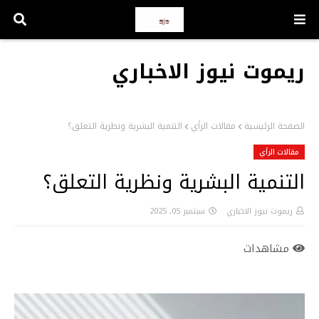
ريموت نيوز الاخباري
الصفحة الرئيسية
مقالات الرأي
التنمية البشرية ونظرية التعلق؟
مقالات الرأي
التنمية البشرية ونظرية التعلق؟
ريموت نيوز الاخباري
سبتمبر 05, 2025
مشاهدات