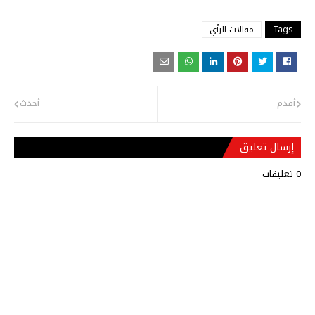
Tags
مقالات الرأي
أقدم
أحدث
إرسال تعليق
0 تعليقات