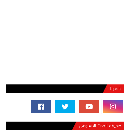
تابعونا
صحيفة الحدث الاسبوعي