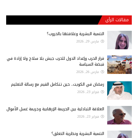
مقالات الرأي
التنمية البشرية وعلاقتها بالحروب؟
مارس 29, 2026
قرار الحرب وإعداد الدول للحرب جيش بلا سلاح ولا إرادة في
قبضة السياسة
مارس 26, 2026
رمضان في الكويت.. حين تتكامل القيم مع رسالة التعليم
فبراير 23, 2026
العلاقة التبادلية بين الجريمة الإرهابية وجريمة غسل الأموال
فبراير 23, 2026
التنمية البشرية ونظرية التعلق؟