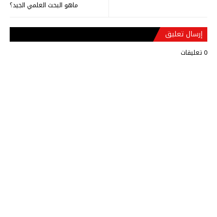
ماهو البحث العلمي الجيد؟
إرسال تعليق
0 تعليقات