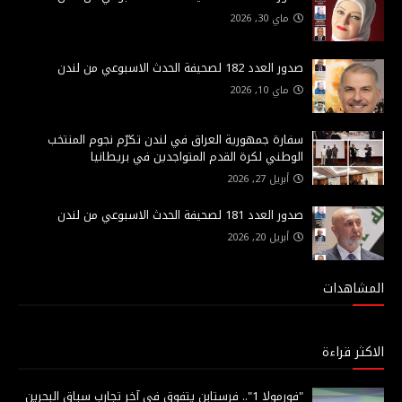
ماي 30, 2026
صدور العدد 182 لصحيفة الحدث الاسبوعي من لندن
ماي 10, 2026
سفارة جمهورية العراق في لندن تكرّم نجوم المنتخب
الوطني لكرة القدم المتواجدين في بريطانيا
أبريل 27, 2026
صدور العدد 181 لصحيفة الحدث الاسبوعي من لندن
أبريل 20, 2026
المشاهدات
الاكثر قراءة
"فورمولا 1".. فرستابن يتفوق في آخر تجارب سباق البحرين