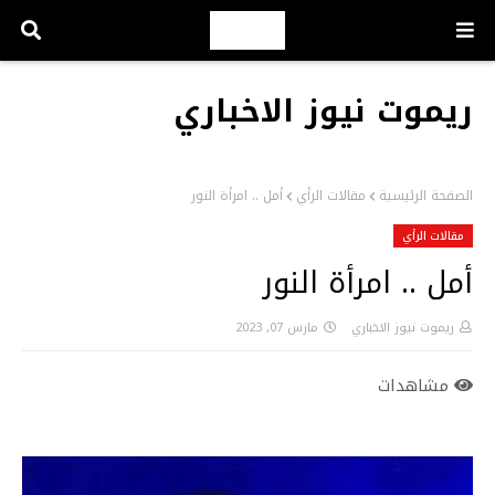
ريموت نيوز الاخباري
الصفحة الرئيسية
مقالات الرأي
أمل .. امرأة النور
مقالات الرأي
أمل .. امرأة النور
ريموت نيوز الاخباري
مارس 07, 2023
مشاهدات