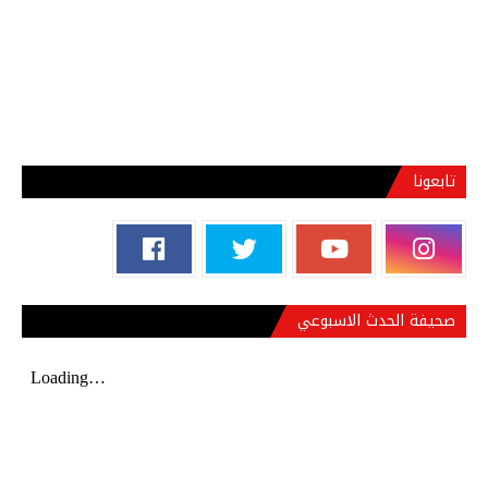
تابعونا
صحيفة الحدث الاسبوعي