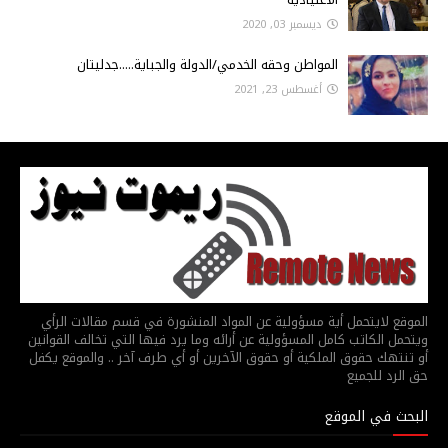
ديسمبر 03, 2020
المواطن وحقه الخدمي/الدولة والجباية.....جدليتان
أغسطس 23, 2021
الموقع لايتحمل أية مسؤولية عن المواد المنشورة في قسم مقالات الرأي
ويتحمل الكاتب كامل المسؤولية عن أرائه وما يرد فيها التي تخالف القوانين
أو تنتهك حقوق الملكية أو حقوق الآخرين أو أي طرف آخر .. والموقع يكفل
حق الرد للجميع
البحث في الموقع