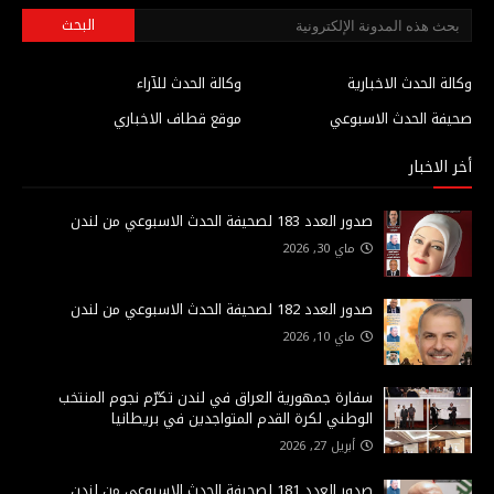
وكالة الحدث الاخبارية
وكالة الحدث للآراء
صحيفة الحدث الاسبوعي
موقع قطاف الاخباري
أخر الاخبار
صدور العدد 183 لصحيفة الحدث الاسبوعي من لندن
ماي 30, 2026
صدور العدد 182 لصحيفة الحدث الاسبوعي من لندن
ماي 10, 2026
سفارة جمهورية العراق في لندن تكرّم نجوم المنتخب
الوطني لكرة القدم المتواجدين في بريطانيا
أبريل 27, 2026
صدور العدد 181 لصحيفة الحدث الاسبوعي من لندن