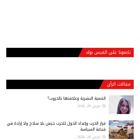
تابعونا على الفيس بوك
مقالات الرأي
التنمية البشرية وعلاقتها بالحروب؟
مارس 29, 2026
قرار الحرب وإعداد الدول للحرب جيش بلا سلاح ولا إرادة في
قبضة السياسة
مارس 26, 2026