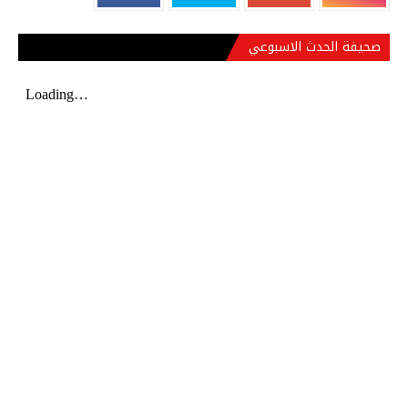
صحيفة الحدث الاسبوعي