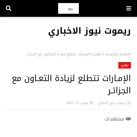
ريموت نيوز الاخباري
الصفحة الرئيسية
تقارير
الإمـارات تتطلع لزيادة التعـاون مع الجزائـر
تقارير
الإمـارات تتطلع لزيادة التعـاون مع
الجزائـر
ريموت نيوز الاخباري
فبراير 21, 2023
مشاهدات