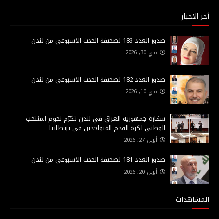
أخر الاخبار
صدور العدد 183 لصحيفة الحدث الاسبوعي من لندن
ماي 30, 2026
صدور العدد 182 لصحيفة الحدث الاسبوعي من لندن
ماي 10, 2026
سفارة جمهورية العراق في لندن تكرّم نجوم المنتخب
الوطني لكرة القدم المتواجدين في بريطانيا
أبريل 27, 2026
صدور العدد 181 لصحيفة الحدث الاسبوعي من لندن
أبريل 20, 2026
المشاهدات