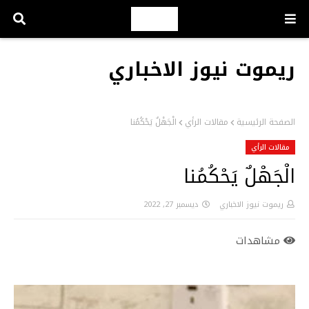
ريموت نيوز الاخباري
الصفحة الرئيسية
مقالات الرأي
الْجَهْلٌ يَحْكُمُنا
مقالات الرأي
الْجَهْلٌ يَحْكُمُنا
ريموت نيوز الاخباري
ديسمبر 27, 2022
مشاهدات