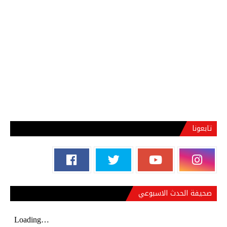
تابعونا
صحيفة الحدث الاسبوعي