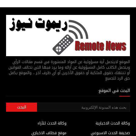
الموقع لايتحمل أية مسؤولية عن المواد المنشورة في قسم مقالات الرأي
ويتحمل الكاتب كامل المسؤولية عن أرائه وما يرد فيها التي تخالف القوانين
أو تنتهك حقوق الملكية أو حقوق الآخرين أو أي طرف آخر .. والموقع يكفل
حق الرد للجميع
البحث في الموقع
وكالة الحدث الاخبارية
وكالة الحدث للآراء
صحيفة الحدث الاسبوعي
موقع قطاف الاخباري