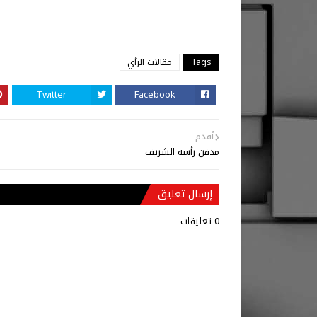
Tags
مقالات الرأي
Twitter
Facebook
أقدم
مدفن رأسه الشريف
إرسال تعليق
0 تعليقات