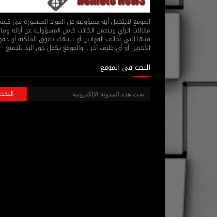
الموقع لايتحمل أية مسؤولية عن المواد المنشورة في قس
مقالات الرأي ويتحمل الكاتب كامل المسؤولية عن أرائه وما 
فيها التي تخالف القوانين أو تنتهك حقوق الملكية أو حق
الآخرين أو أي طرف آخر .. والموقع يكفل حق الرد للجميع
البحث في الموقع