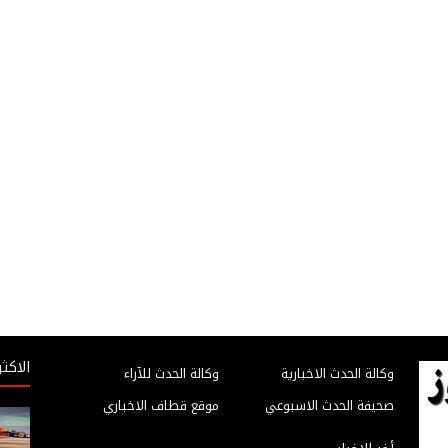
الاكثر
وكالة الحدث الاخبارية
وكالة الحدث للآراء
صحيفة الحدث الاسبوعي
موقع قطاف الاخباري