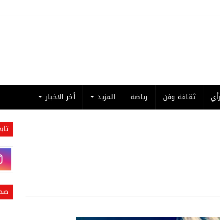
أي
ثقافة وفن
رياضة
المزيد
أخر الاخبار
تاب
صحي