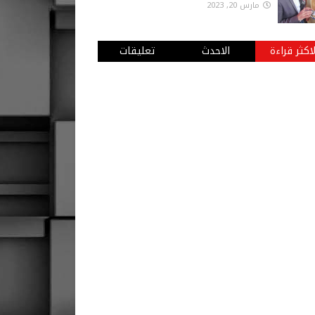
مارس 20, 2023
لاكثر قراءة
الاحدث
تعليقات