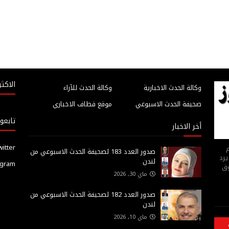
الاكثر
وكالة الحدث الاخبارية
وكالة الحدث للآراء
صحيفة الحدث الاسبوعي
موقع قطاف الاخباري
تابعون
أخر الاخبار
witter
م
صدور العدد 183 لصحيفة الحدث الاسبوعي من
يرد
لندن
agram
وق
ماي 30, 2026
صدور العدد 182 لصحيفة الحدث الاسبوعي من
لندن
ماي 10, 2026