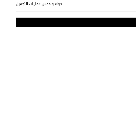
حواء وهوس عمليات التجميل