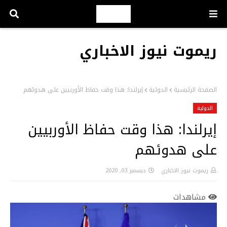
ريموت نيوز الاخباري
الصفحة الرئيسية
الدولية
إيرلندا: هذا وقت حفاظ الأوربيين على هدوئهم
الدولية
إيرلندا: هذا وقت حفاظ الأوربيين
على هدوئهم
ريموت نيوز الاخباري
ديسمبر 03, 2020
مشاهدات