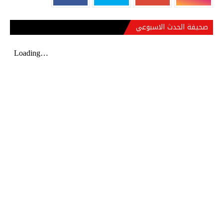
صحيفة الحدث الاسبوعي