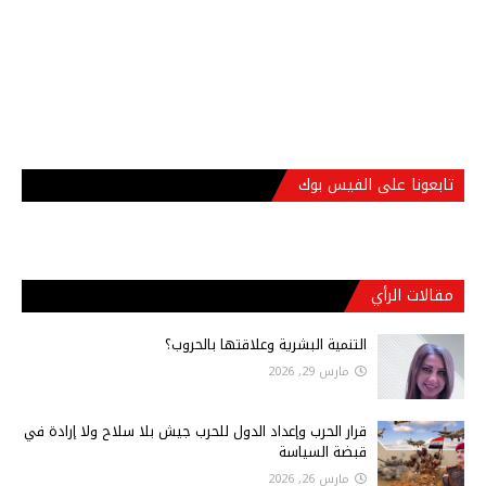
تابعونا على الفيس بوك
مقالات الرأي
التنمية البشرية وعلاقتها بالحروب؟
مارس 29, 2026
قرار الحرب وإعداد الدول للحرب جيش بلا سلاح ولا إرادة في
قبضة السياسة
مارس 26, 2026