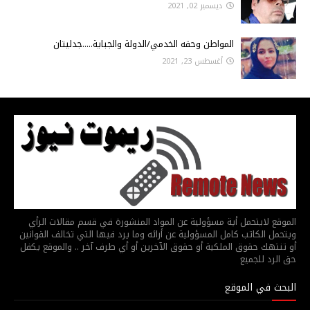
ديسمبر 02, 2021
المواطن وحقه الخدمي/الدولة والجباية.....جدليتان
أغسطس 23, 2021
الموقع لايتحمل أية مسؤولية عن المواد المنشورة في قسم مقالات الرأي
ويتحمل الكاتب كامل المسؤولية عن أرائه وما يرد فيها التي تخالف القوانين
أو تنتهك حقوق الملكية أو حقوق الآخرين أو أي طرف آخر .. والموقع يكفل
حق الرد للجميع
البحث في الموقع