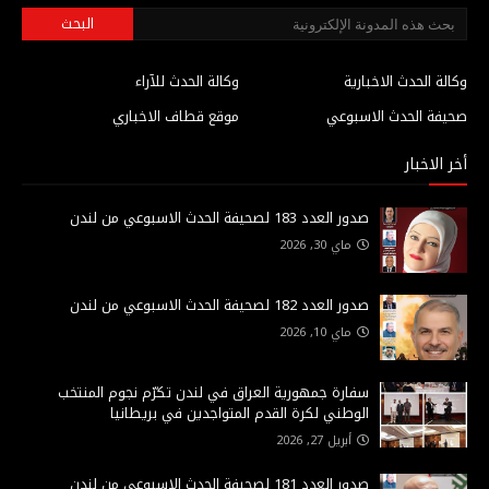
وكالة الحدث الاخبارية
وكالة الحدث للآراء
صحيفة الحدث الاسبوعي
موقع قطاف الاخباري
أخر الاخبار
صدور العدد 183 لصحيفة الحدث الاسبوعي من لندن
ماي 30, 2026
صدور العدد 182 لصحيفة الحدث الاسبوعي من لندن
ماي 10, 2026
سفارة جمهورية العراق في لندن تكرّم نجوم المنتخب
الوطني لكرة القدم المتواجدين في بريطانيا
أبريل 27, 2026
صدور العدد 181 لصحيفة الحدث الاسبوعي من لندن