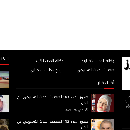
الاكثر
وكالة الحدث الاخبارية
وكالة الحدث للآراء
صحيفة الحدث الاسبوعي
موقع قطاف الاخباري
أخر الاخبار
م
صدور العدد 183 لصحيفة الحدث الاسبوعي من
يرد
لندن
وق
ماي 30, 2026
صدور العدد 182 لصحيفة الحدث الاسبوعي من
لندن