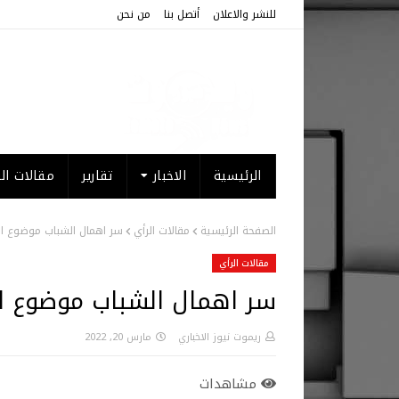
للنشر والاعلان
أتصل بنا
من نحن
الرئيسية
الاخبار
تقارير
مقالات الر
الصفحة الرئيسية
مقالات الرأي
سر اهمال الشباب موضوع ال
مقالات الرأي
سر اهمال الشباب موضوع ال
ريموت نيوز الاخباري
مارس 20, 2022
مشاهدات