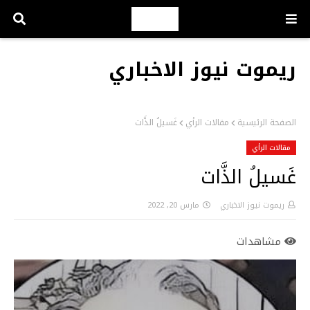
ريموت نيوز الاخباري
الصفحة الرئيسية
مقالات الرأي
غَسيلُ الذَّات
مقالات الرأي
غَسيلُ الذَّات
ريموت نيوز الاخباري
مارس 20, 2022
مشاهدات