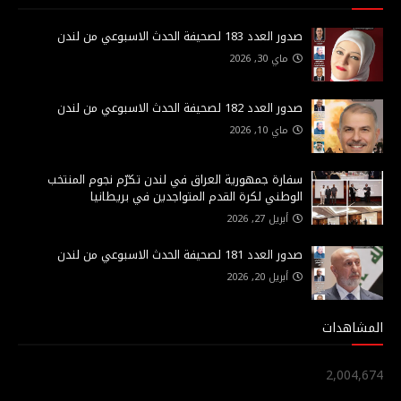
صدور العدد 183 لصحيفة الحدث الاسبوعي من لندن
ماي 30, 2026
صدور العدد 182 لصحيفة الحدث الاسبوعي من لندن
ماي 10, 2026
سفارة جمهورية العراق في لندن تكرّم نجوم المنتخب
الوطني لكرة القدم المتواجدين في بريطانيا
أبريل 27, 2026
صدور العدد 181 لصحيفة الحدث الاسبوعي من لندن
أبريل 20, 2026
المشاهدات
2,004,674