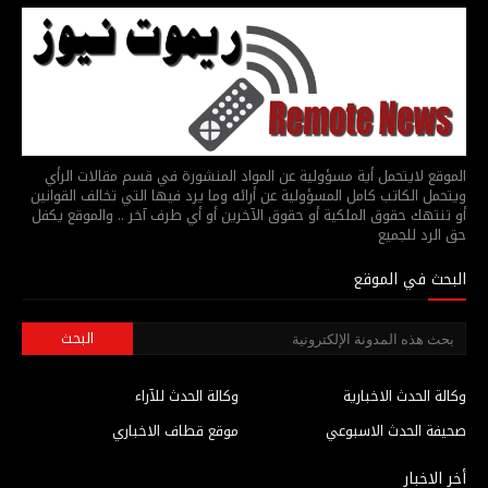
الموقع لايتحمل أية مسؤولية عن المواد المنشورة في قسم مقالات الرأي
ويتحمل الكاتب كامل المسؤولية عن أرائه وما يرد فيها التي تخالف القوانين
أو تنتهك حقوق الملكية أو حقوق الآخرين أو أي طرف آخر .. والموقع يكفل
حق الرد للجميع
البحث في الموقع
وكالة الحدث الاخبارية
وكالة الحدث للآراء
صحيفة الحدث الاسبوعي
موقع قطاف الاخباري
أخر الاخبار