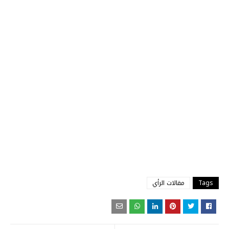
Tags
مقالات الرأي