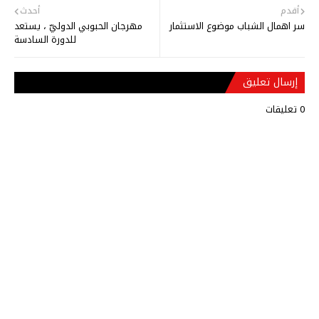
أقدم
أحدث
سر اهمال الشباب موضوع الاستثمار
مهرجان الحبوبي الدوليّ ، يستعد
للدورة السادسة
إرسال تعليق
0 تعليقات