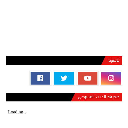
تابعونا
صحيفة الحدث الاسبوعي