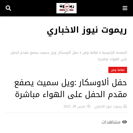
ريموت نيوز الاخباري
الصفحة الرئيسية
ثقافة وفن
حفل ألاوسكار :ويل سميث يصفع مقدم الحفل
على الهواء مباشرة
ثقافة وفن
حفل ألاوسكار :ويل سميث يصفع
مقدم الحفل على الهواء مباشرة
ريموت نيوز الاخباري
مارس 28, 2022
مشاهدات