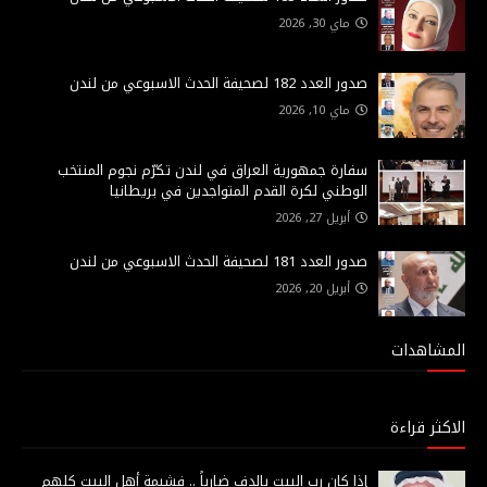
ماي 30, 2026
صدور العدد 182 لصحيفة الحدث الاسبوعي من لندن
ماي 10, 2026
سفارة جمهورية العراق في لندن تكرّم نجوم المنتخب
الوطني لكرة القدم المتواجدين في بريطانيا
أبريل 27, 2026
صدور العدد 181 لصحيفة الحدث الاسبوعي من لندن
أبريل 20, 2026
المشاهدات
الاكثر قراءة
إذا كان رب البيت بالدف ضارباً .. فشيمة أهل البيت كلهم