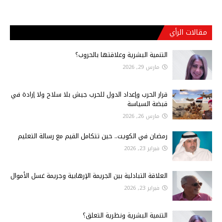
مقالات الرأي
التنمية البشرية وعلاقتها بالحروب؟
مارس 29, 2026
قرار الحرب وإعداد الدول للحرب جيش بلا سلاح ولا إرادة في
قبضة السياسة
مارس 26, 2026
رمضان في الكويت.. حين تتكامل القيم مع رسالة التعليم
فبراير 23, 2026
العلاقة التبادلية بين الجريمة الإرهابية وجريمة غسل الأموال
فبراير 23, 2026
التنمية البشرية ونظرية التعلق؟