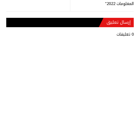
المعلومات 2022"
إرسال تعليق
0 تعليقات