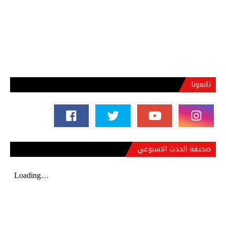
تابعونا
صحيفة الحدث الاسبوعي