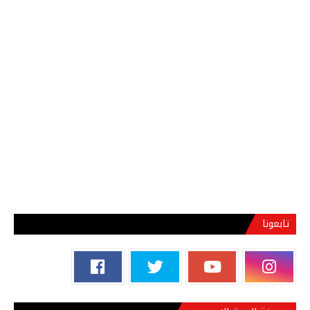
تابعونا