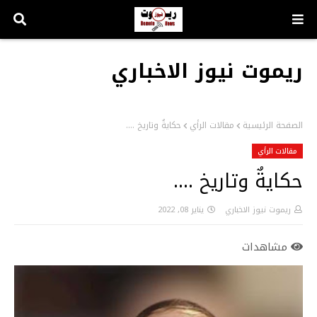
ريموت نيوز الاخباري
الصفحة الرئيسية
مقالات الرأي
حكايةٌ وتاريخ ....
مقالات الرأي
حكايةٌ وتاريخ ....
ريموت نيوز الاخباري
يناير 08, 2022
مشاهدات