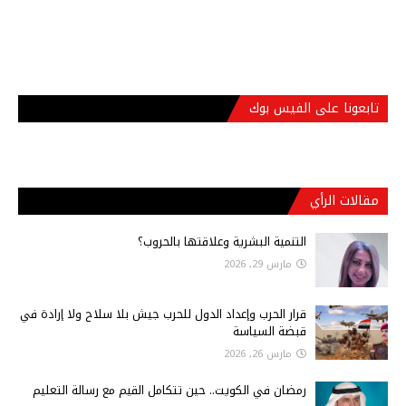
تابعونا على الفيس بوك
مقالات الرأي
التنمية البشرية وعلاقتها بالحروب؟
مارس 29, 2026
قرار الحرب وإعداد الدول للحرب جيش بلا سلاح ولا إرادة في
قبضة السياسة
مارس 26, 2026
رمضان في الكويت.. حين تتكامل القيم مع رسالة التعليم