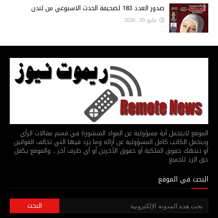
صدور العدد 183 لصحيفة الحدث الاسبوعي من لندن
مايو 30, 2026
الموقع لايتحمل أية مسؤولية عن المواد المنشورة في قسم مقالات الرأي
ويتحمل الكاتب كامل المسؤولية عن أرائه وما يرد فيها التي تخالف القوانين
أو تنتهك حقوق الملكية أو حقوق الآخرين أو أي طرف آخر .. والموقع يكفل
حق الرد للجميع
البحث في الموقع