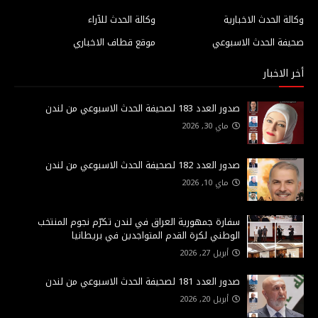
وكالة الحدث الاخبارية
وكالة الحدث للآراء
صحيفة الحدث الاسبوعي
موقع قطاف الاخباري
أخر الاخبار
صدور العدد 183 لصحيفة الحدث الاسبوعي من لندن
ماي 30, 2026
صدور العدد 182 لصحيفة الحدث الاسبوعي من لندن
ماي 10, 2026
سفارة جمهورية العراق في لندن تكرّم نجوم المنتخب
الوطني لكرة القدم المتواجدين في بريطانيا
أبريل 27, 2026
صدور العدد 181 لصحيفة الحدث الاسبوعي من لندن
أبريل 20, 2026