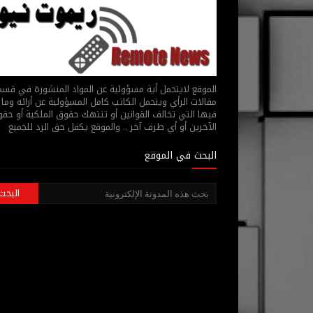
الموقع لايتحمل أية مسؤولية عن المواد المنشورة في قس
مقالات الرأي ويتحمل الكاتب كامل المسؤولية عن أرائه وما 
فيها التي تخالف القوانين أو تنتهك حقوق الملكية أو حق
الآخرين أو أي طرف آخر .. والموقع يكفل حق الرد للجميع
البحث في الموقع