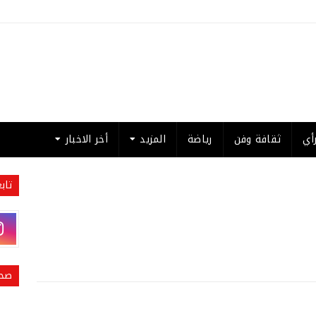
أي
ثقافة وفن
رياضة
المزيد
أخر الاخبار
تاب
صحي