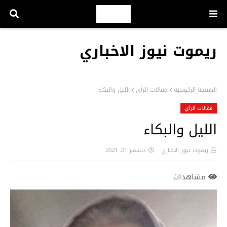
ريموت نيوز الاخباري
الصفحة الرئيسية
مقالات الرأي
الليل والبكاء
مقالات الرأي
الليل والبكاء
ريموت نيوز الاخباري
ديسمبر 01, 2021
مشاهدات