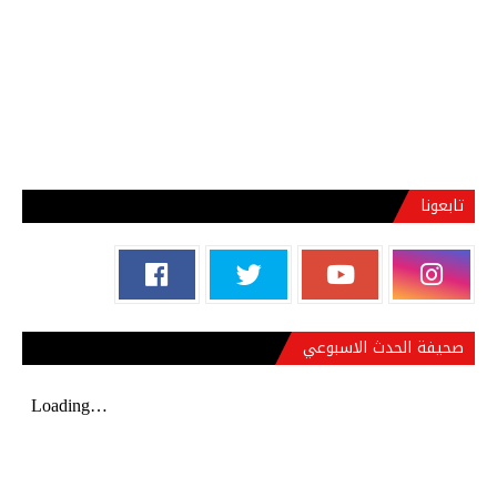
تابعونا
صحيفة الحدث الاسبوعي