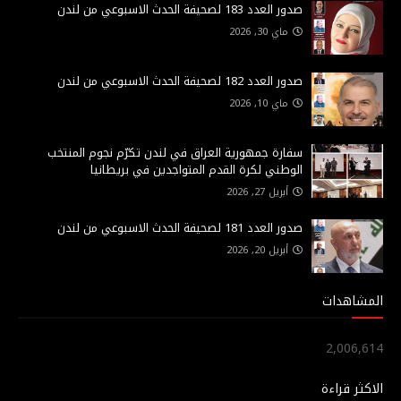
صدور العدد 183 لصحيفة الحدث الاسبوعي من لندن
ماي 30, 2026
صدور العدد 182 لصحيفة الحدث الاسبوعي من لندن
ماي 10, 2026
سفارة جمهورية العراق في لندن تكرّم نجوم المنتخب
الوطني لكرة القدم المتواجدين في بريطانيا
أبريل 27, 2026
صدور العدد 181 لصحيفة الحدث الاسبوعي من لندن
أبريل 20, 2026
المشاهدات
2,006,614
الاكثر قراءة