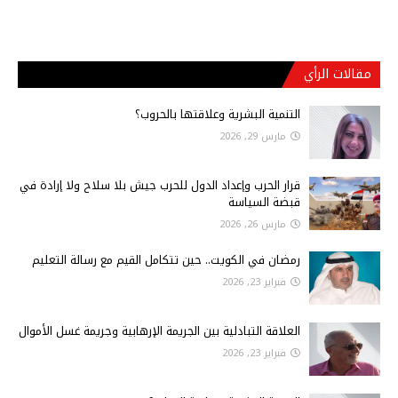
مقالات الرأي
التنمية البشرية وعلاقتها بالحروب؟
مارس 29, 2026
قرار الحرب وإعداد الدول للحرب جيش بلا سلاح ولا إرادة في
قبضة السياسة
مارس 26, 2026
رمضان في الكويت.. حين تتكامل القيم مع رسالة التعليم
فبراير 23, 2026
العلاقة التبادلية بين الجريمة الإرهابية وجريمة غسل الأموال
فبراير 23, 2026