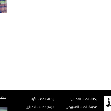
الاكثر
وكالة الحدث الاخبارية
وكالة الحدث للآراء
صحيفة الحدث الاسبوعي
موقع قطاف الاخباري