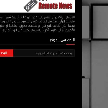
الموقع لايتحمل أية مسؤولية عن المواد المنشورة في قس
مقالات الرأي ويتحمل الكاتب كامل المسؤولية عن أرائه وما 
فيها التي تخالف القوانين أو تنتهك حقوق الملكية أو حق
الآخرين أو أي طرف آخر .. والموقع يكفل حق الرد للجميع
البحث في الموقع