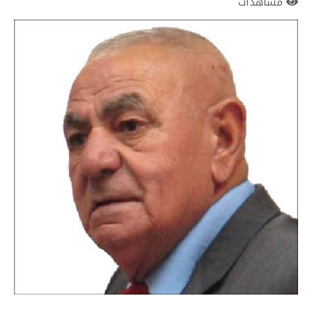
مشاهدات