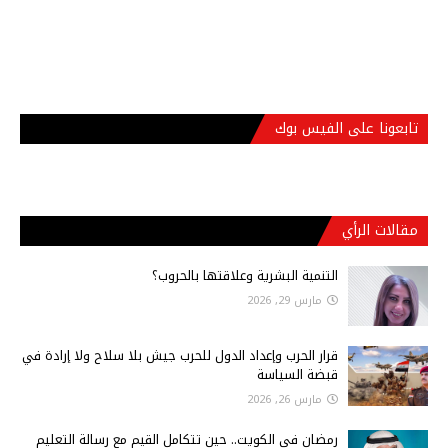
تابعونا على الفيس بوك
مقالات الرأي
التنمية البشرية وعلاقتها بالحروب؟
مارس 29, 2026
قرار الحرب وإعداد الدول للحرب جيش بلا سلاح ولا إرادة في
قبضة السياسة
مارس 26, 2026
رمضان في الكويت.. حين تتكامل القيم مع رسالة التعليم