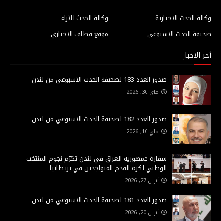
وكالة الحدث الاخبارية
وكالة الحدث للآراء
صحيفة الحدث الاسبوعي
موقع قطاف الاخباري
أخر الاخبار
صدور العدد 183 لصحيفة الحدث الاسبوعي من لندن
ماي 30, 2026
صدور العدد 182 لصحيفة الحدث الاسبوعي من لندن
ماي 10, 2026
سفارة جمهورية العراق في لندن تكرّم نجوم المنتخب
الوطني لكرة القدم المتواجدين في بريطانيا
أبريل 27, 2026
صدور العدد 181 لصحيفة الحدث الاسبوعي من لندن
أبريل 20, 2026