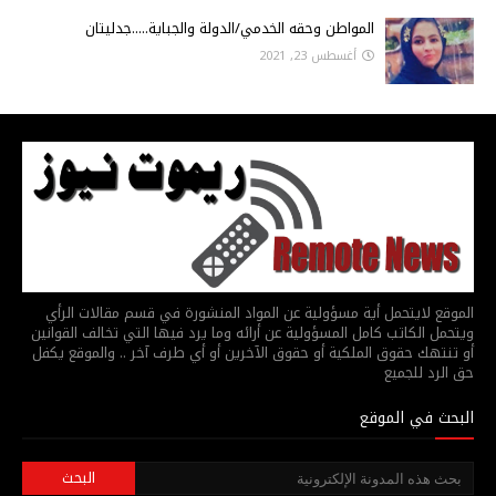
المواطن وحقه الخدمي/الدولة والجباية.....جدليتان
أغسطس 23, 2021
الموقع لايتحمل أية مسؤولية عن المواد المنشورة في قسم مقالات الرأي
ويتحمل الكاتب كامل المسؤولية عن أرائه وما يرد فيها التي تخالف القوانين
أو تنتهك حقوق الملكية أو حقوق الآخرين أو أي طرف آخر .. والموقع يكفل
حق الرد للجميع
البحث في الموقع