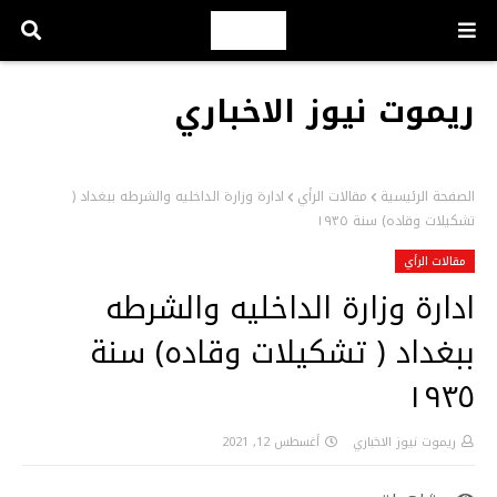
ريموت نيوز الاخباري
الصفحة الرئيسية
مقالات الرأي
ادارة وزارة الداخليه والشرطه ببغداد (
تشكيلات وقاده) سنة ١٩٣٥
مقالات الرأي
ادارة وزارة الداخليه والشرطه
ببغداد ( تشكيلات وقاده) سنة
١٩٣٥
ريموت نيوز الاخباري
أغسطس 12, 2021