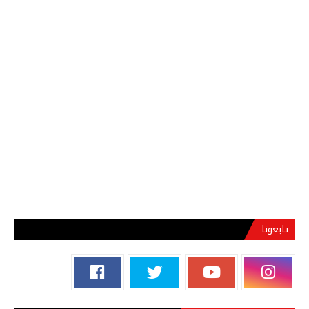
تابعونا