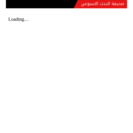
صحيفة الحدث الاسبوعي