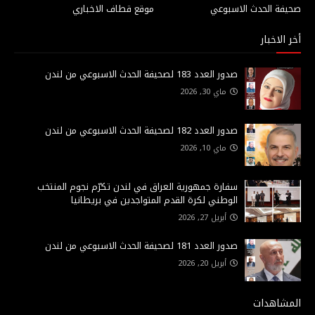
صحيفة الحدث الاسبوعي
موقع قطاف الاخباري
أخر الاخبار
صدور العدد 183 لصحيفة الحدث الاسبوعي من لندن
ماي 30, 2026
صدور العدد 182 لصحيفة الحدث الاسبوعي من لندن
ماي 10, 2026
سفارة جمهورية العراق في لندن تكرّم نجوم المنتخب
الوطني لكرة القدم المتواجدين في بريطانيا
أبريل 27, 2026
صدور العدد 181 لصحيفة الحدث الاسبوعي من لندن
أبريل 20, 2026
المشاهدات