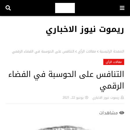
ريموت نيوز الاخباري
الصفحة الرئيسية
مقالات الرأي
التنافس على الحوسبة في الفضاء الرقمي
مقالات الرأي
التنافس على الحوسبة في الفضاء
الرقمي
ريموت نيوز الاخباري
يونيو 22, 2021
مشاهدات