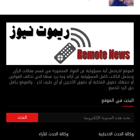
الموقع لايتحمل أية مسؤولية عن المواد المنشورة في قسم مقالات الرأي
ويتحمل الكاتب كامل المسؤولية عن أرائه وما يرد فيها التي تخالف القوانين
أو تنتهك حقوق الملكية أو حقوق الآخرين أو أي طرف آخر .. والموقع يكفل
حق الرد للجميع
البحث في الموقع
وكالة الحدث الاخبارية
وكالة الحدث للآراء