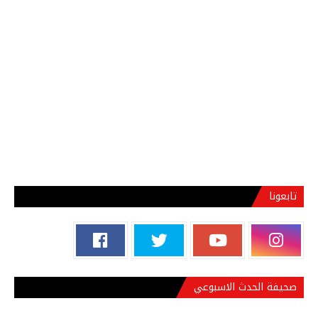
تابعونا
صحيفة الحدث الاسبوعي