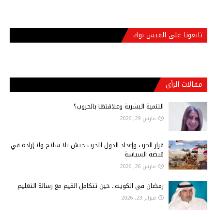
تابعونا على الفيس بوك
مقالات الرأي
التنمية البشرية وعلاقتها بالحروب؟
مارس 29, 2026
قرار الحرب وإعداد الدول للحرب جيش بلا سلاح ولا إرادة في
قبضة السياسة
مارس 26, 2026
رمضان في الكويت.. حين تتكامل القيم مع رسالة التعليم
فبراير 23, 2026