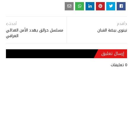
أقدم
أحدث
نينوى بيضة القبان
مسلسل حرائق يهدد الأمن الغذائي
العراقي
إرسال تعليق
0 تعليقات