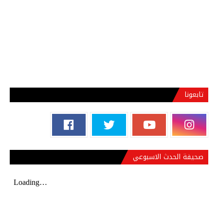
تابعونا
صحيفة الحدث الاسبوعي