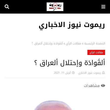
ريموت نيوز الاخباري
الصفحة الرئيسية
مقالات الرأي
ألقَوادَة وإحتلال ألعراق ؟
مقالات الرأي
ألقَوادَة وإحتلال ألعراق ؟
ريموت نيوز الاخباري
أبريل 11, 2021
مشاهدات