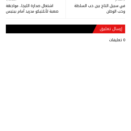
في سبيل التاج بين حب السلطة
اشتعال صدارة الليجا.. مواجهة
وحب الوطن
صعبة لأتلتيكو مدريد أمام بيتيس
إرسال تعليق
0 تعليقات