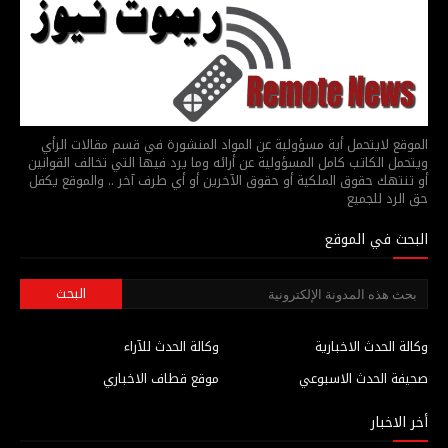
الموقع لايتحمل أية مسؤولية عن المواد المنشورة في قسم مقالات الرأي
ويتحمل الكاتب كامل المسؤولية عن أرائه وما يرد فيها التي تخالف القوانين
أو تنتهك حقوق الملكية أو حقوق الآخرين أو أي طرف آخر .. والموقع يكفل
حق الرد للجميع
البحث في الموقع
وكالة الحدث الاخبارية
وكالة الحدث للآراء
صحيفة الحدث الاسبوعي
موقع قطاف الاخباري
أخر الاخبار