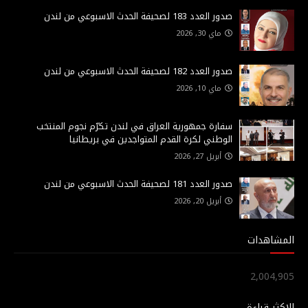
صدور العدد 183 لصحيفة الحدث الاسبوعي من لندن
ماي 30, 2026
صدور العدد 182 لصحيفة الحدث الاسبوعي من لندن
ماي 10, 2026
سفارة جمهورية العراق في لندن تكرّم نجوم المنتخب
الوطني لكرة القدم المتواجدين في بريطانيا
أبريل 27, 2026
صدور العدد 181 لصحيفة الحدث الاسبوعي من لندن
أبريل 20, 2026
المشاهدات
2,004,905
الاكثر قراءة