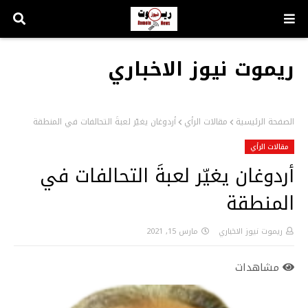
ريموت نيوز الاخباري
الصفحة الرئيسية
مقالات الرأي
أردوغان يغيّر لعبةَ التحالفات في المنطقة
مقالات الرأي
أردوغان يغيّر لعبةَ التحالفات في
المنطقة
ريموت نيوز الاخباري
مارس 15, 2021
مشاهدات