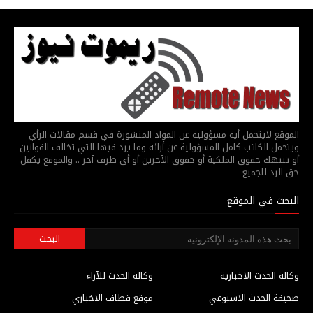
الموقع لايتحمل أية مسؤولية عن المواد المنشورة في قسم مقالات الرأي
ويتحمل الكاتب كامل المسؤولية عن أرائه وما يرد فيها التي تخالف القوانين
أو تنتهك حقوق الملكية أو حقوق الآخرين أو أي طرف آخر .. والموقع يكفل
حق الرد للجميع
البحث في الموقع
وكالة الحدث الاخبارية
وكالة الحدث للآراء
صحيفة الحدث الاسبوعي
موقع قطاف الاخباري