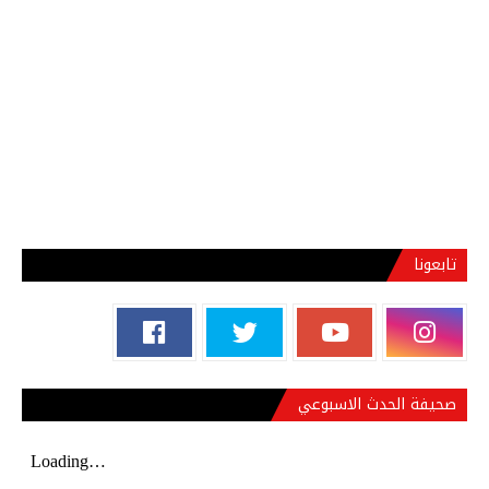
تابعونا
صحيفة الحدث الاسبوعي