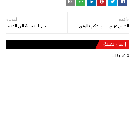
أقدم
أحدث
الهوى غربي .... والحكم ثالوثي
من المنافسة الى الحسد.
إرسال تعليق
0 تعليقات