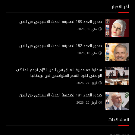
أخر الاخبار
صدور العدد 183 لصحيفة الحدث الاسبوعي من لندن
ماي 30, 2026
صدور العدد 182 لصحيفة الحدث الاسبوعي من لندن
ماي 10, 2026
سفارة جمهورية العراق في لندن تكرّم نجوم المنتخب
الوطني لكرة القدم المتواجدين في بريطانيا
أبريل 27, 2026
صدور العدد 181 لصحيفة الحدث الاسبوعي من لندن
أبريل 20, 2026
المشاهدات