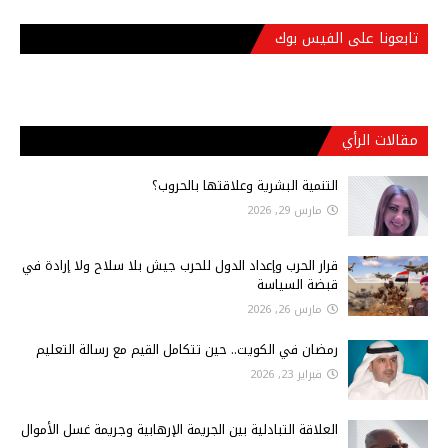
تابعونا على الفيس بوك
مقالات الرأي
التنمية البشرية وعلاقتها بالحروب؟
مارس 29, 2026
قرار الحرب وإعداد الدول للحرب جيش بلا سلاح ولا إرادة في
قبضة السياسة
مارس 26, 2026
رمضان في الكويت.. حين تتكامل القيم مع رسالة التعليم
فبراير 23, 2026
العلاقة التبادلية بين الجريمة الإرهابية وجريمة غسل الأموال