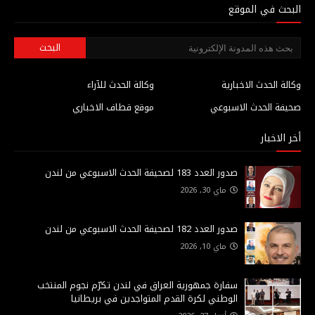
البحث في الموقع
وكالة الحدث الاخبارية
وكالة الحدث للآراء
صحيفة الحدث الاسبوعي
موقع قطاف الاخباري
أخر الاخبار
صدور العدد 183 لصحيفة الحدث الاسبوعي من لندن
ماي 30, 2026
صدور العدد 182 لصحيفة الحدث الاسبوعي من لندن
ماي 10, 2026
سفارة جمهورية العراق في لندن تكرّم نجوم المنتخب
الوطني لكرة القدم المتواجدين في بريطانيا