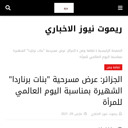
ريموت نيوز الاخباري
الصفحة الرئيسية
ثقافة وفن
الجزائر: عرض مسرحية "بنات برناردا" الشهيرة
بمناسبة اليوم العالمي للمرأة
ثقافة وفن
الجزائر: عرض مسرحية "بنات برناردا"
الشهيرة بمناسبة اليوم العالمي
للمرأة
ريموت نيوز الاخباري
مارس 09, 2021