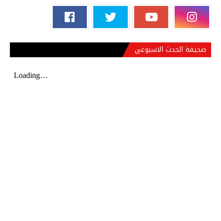
صحيفة الحدث الاسبوعي