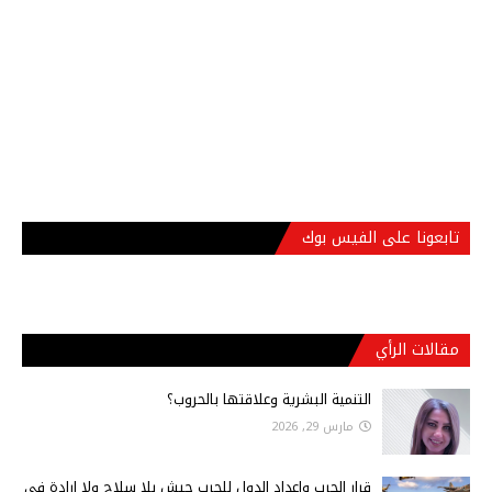
تابعونا على الفيس بوك
مقالات الرأي
التنمية البشرية وعلاقتها بالحروب؟
مارس 29, 2026
قرار الحرب وإعداد الدول للحرب جيش بلا سلاح ولا إرادة في