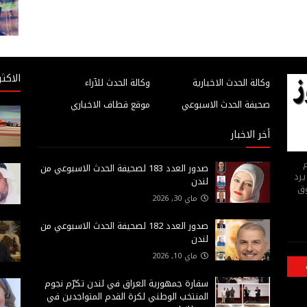
الاكثر
وكالة الحدث الاخبارية
وكالة الحدث للآراء
صحيفة الحدث الاسبوعي
موقع قطاف الاخباري
أخر الاخبار
م
صدور العدد 183 لصحيفة الحدث الاسبوعي من
يرد
لندن
وق
ماي 30, 2026
صدور العدد 182 لصحيفة الحدث الاسبوعي من
لندن
ماي 10, 2026
سفارة جمهورية العراق في لندن تكرّم نجوم
المنتخب الوطني لكرة القدم المتواجدين في