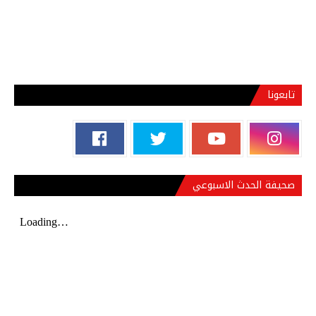
تابعونا
صحيفة الحدث الاسبوعي