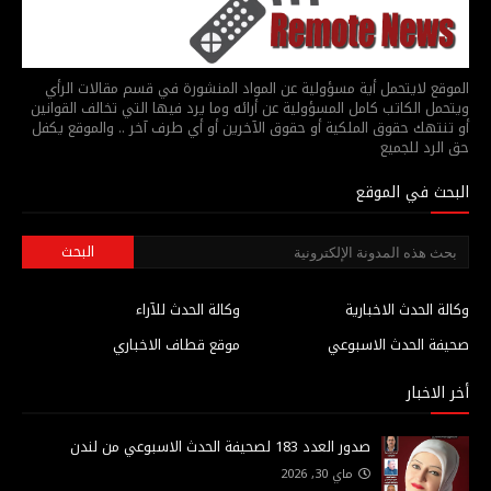
الموقع لايتحمل أية مسؤولية عن المواد المنشورة في قسم مقالات الرأي
ويتحمل الكاتب كامل المسؤولية عن أرائه وما يرد فيها التي تخالف القوانين
أو تنتهك حقوق الملكية أو حقوق الآخرين أو أي طرف آخر .. والموقع يكفل
حق الرد للجميع
البحث في الموقع
وكالة الحدث الاخبارية
وكالة الحدث للآراء
صحيفة الحدث الاسبوعي
موقع قطاف الاخباري
أخر الاخبار
صدور العدد 183 لصحيفة الحدث الاسبوعي من لندن
ماي 30, 2026