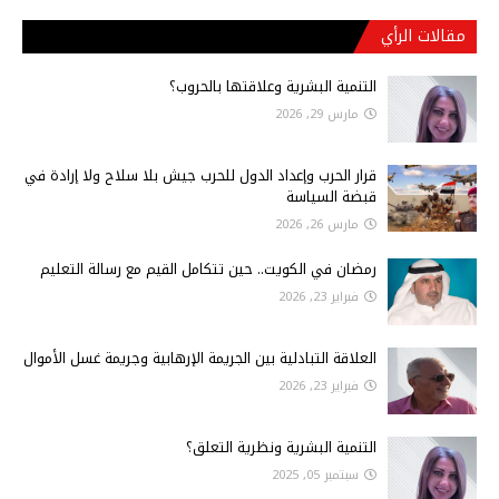
مقالات الرأي
التنمية البشرية وعلاقتها بالحروب؟
مارس 29, 2026
قرار الحرب وإعداد الدول للحرب جيش بلا سلاح ولا إرادة في
قبضة السياسة
مارس 26, 2026
رمضان في الكويت.. حين تتكامل القيم مع رسالة التعليم
فبراير 23, 2026
العلاقة التبادلية بين الجريمة الإرهابية وجريمة غسل الأموال
فبراير 23, 2026
التنمية البشرية ونظرية التعلق؟
سبتمبر 05, 2025