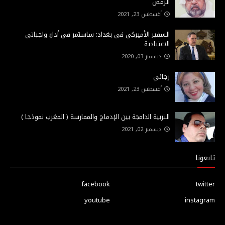
الرقص
أغسطس 23, 2021
السفير الأميركي في بغداد: ساستمر في أداءِ واجباتي
الاعتيادية
ديسمبر 03, 2020
رجائي
أغسطس 23, 2021
التربية الدامجة بين الإدماج والممارسة ( المغرب نموذجا )
ديسمبر 02, 2021
تابعونا
facebook
twitter
youtube
instagram