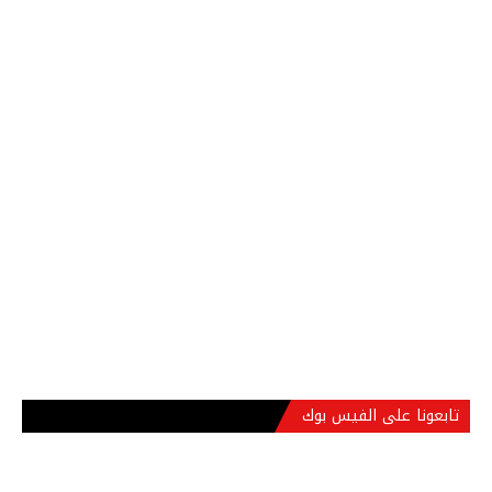
تابعونا على الفيس بوك