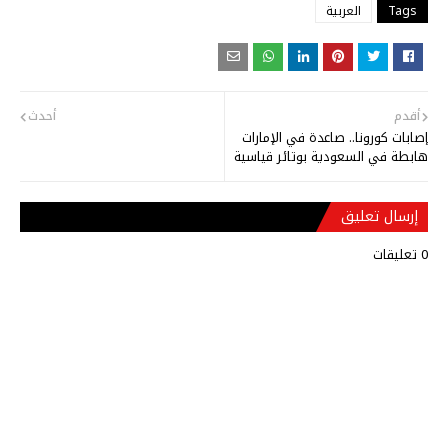
Tags
العربية
أقدم
أحدث
إصابات كورونا.. صاعدة في الإمارات
هابطة في السعودية بوتائر قياسية
إرسال تعليق
0 تعليقات