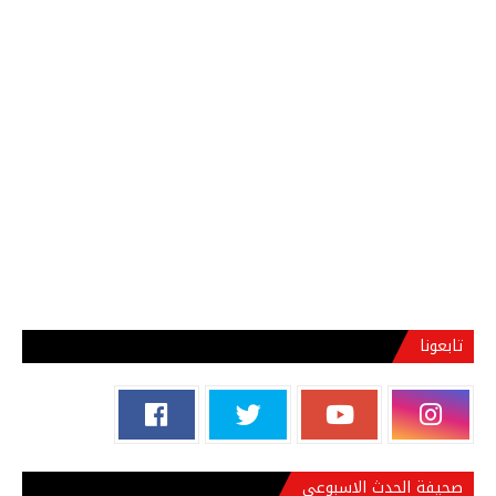
تابعونا
صحيفة الحدث الاسبوعي