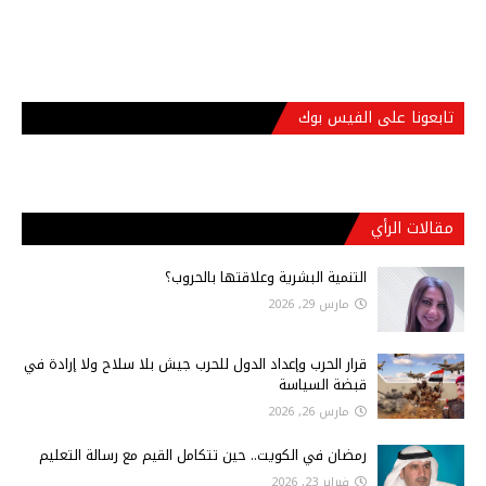
تابعونا على الفيس بوك
مقالات الرأي
التنمية البشرية وعلاقتها بالحروب؟
مارس 29, 2026
قرار الحرب وإعداد الدول للحرب جيش بلا سلاح ولا إرادة في
قبضة السياسة
مارس 26, 2026
رمضان في الكويت.. حين تتكامل القيم مع رسالة التعليم
فبراير 23, 2026