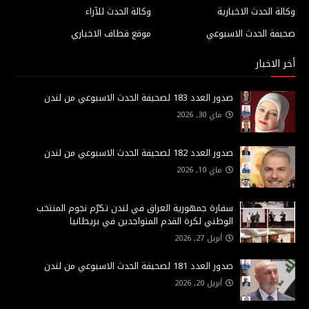
وكالة الحدث الاخبارية
وكالة الحدث للآراء
صحيفة الحدث الاسبوعي
موقع قطاف الاخباري
أخر الاخبار
صدور العدد 183 لصحيفة الحدث الاسبوعي من لندن
ماي 30, 2026
صدور العدد 182 لصحيفة الحدث الاسبوعي من لندن
ماي 10, 2026
سفارة جمهورية العراق في لندن تكرّم نجوم المنتخب
الوطني لكرة القدم المتواجدين في بريطانيا
أبريل 27, 2026
صدور العدد 181 لصحيفة الحدث الاسبوعي من لندن
أبريل 20, 2026