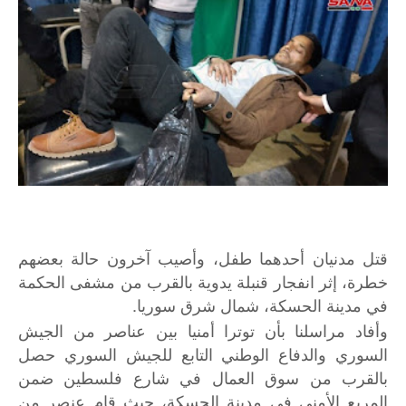
قتل مدنيان أحدهما طفل، وأصيب آخرون حالة بعضهم
خطرة، إثر انفجار قنبلة يدوية بالقرب من مشفى الحكمة
في مدينة الحسكة، شمال شرق سوريا.
وأفاد مراسلنا بأن توترا أمنيا بين عناصر من الجيش
السوري والدفاع الوطني التابع للجيش السوري حصل
بالقرب من سوق العمال في شارع فلسطين ضمن
المربع الأمني في مدينة الحسكة، حيث قام عنصر من