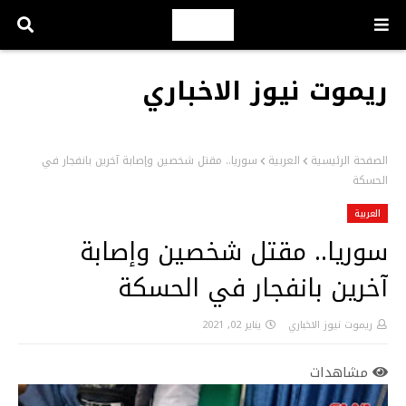
ريموت نيوز الاخباري
الصفحة الرئيسية
العربية
سوريا.. مقتل شخصين وإصابة آخرين بانفجار في
الحسكة
العربية
سوريا.. مقتل شخصين وإصابة
آخرين بانفجار في الحسكة
ريموت نيوز الاخباري
يناير 02, 2021
مشاهدات