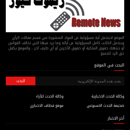
الموقع لايتحمل أية مسؤولية عن المواد المنشورة في قسم مقالات الرأي
ويتحمل الكاتب كامل المسؤولية عن أرائه وما يرد فيها التي تخالف القوانين
أو تنتهك حقوق الملكية أو حقوق الآخرين أو أي طرف آخر .. والموقع يكفل
حق الرد للجميع
البحث في الموقع
وكالة الحدث الاخبارية
وكالة الحدث للآراء
صحيفة الحدث الاسبوعي
موقع قطاف الاخباري
أخر الاخبار