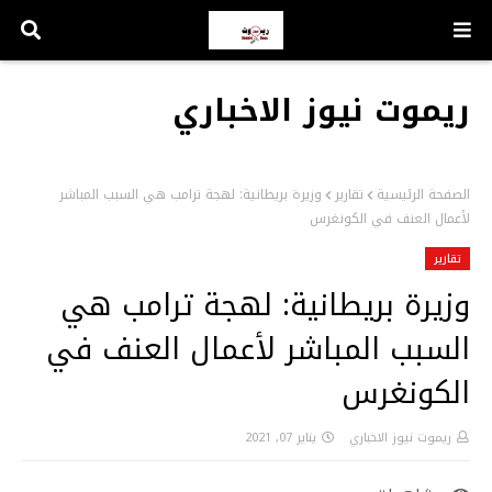
ريموت نيوز الاخباري
الصفحة الرئيسية
تقارير
وزيرة بريطانية: لهجة ترامب هي السبب المباشر
لأعمال العنف في الكونغرس
تقارير
وزيرة بريطانية: لهجة ترامب هي
السبب المباشر لأعمال العنف في
الكونغرس
ريموت نيوز الاخباري
يناير 07, 2021