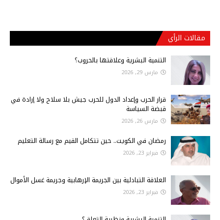
مقالات الرأي
التنمية البشرية وعلاقتها بالحروب؟
مارس 29, 2026
قرار الحرب وإعداد الدول للحرب جيش بلا سلاح ولا إرادة في
قبضة السياسة
مارس 26, 2026
رمضان في الكويت.. حين تتكامل القيم مع رسالة التعليم
فبراير 23, 2026
العلاقة التبادلية بين الجريمة الإرهابية وجريمة غسل الأموال
فبراير 23, 2026
التنمية البشرية ونظرية التعلق؟