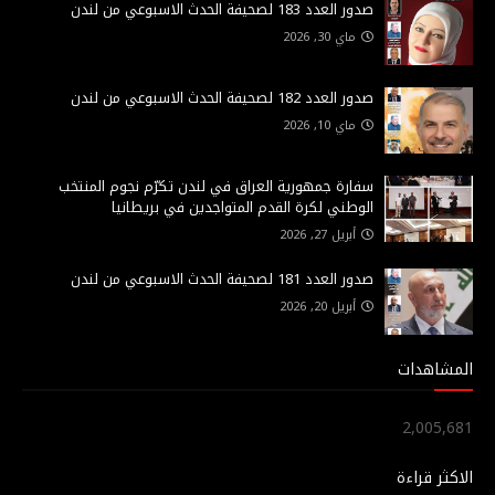
صدور العدد 183 لصحيفة الحدث الاسبوعي من لندن
ماي 30, 2026
صدور العدد 182 لصحيفة الحدث الاسبوعي من لندن
ماي 10, 2026
سفارة جمهورية العراق في لندن تكرّم نجوم المنتخب
الوطني لكرة القدم المتواجدين في بريطانيا
أبريل 27, 2026
صدور العدد 181 لصحيفة الحدث الاسبوعي من لندن
أبريل 20, 2026
المشاهدات
2,005,681
الاكثر قراءة