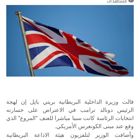
مشاهدات
قالت وزيرة الداخلية البريطانية بريتي باتِل إن لهجة
الرئيس دونالد ترامب في الاعتراض على خسارته
انتخابات الرئاسة كانت سببا مباشرا للعنف "المروع" الذي
وقع عند مبنى الكونغرس الأمريكي.
وأضافت الوزير لتلفزيون هيئة الاذاعة البريطانية