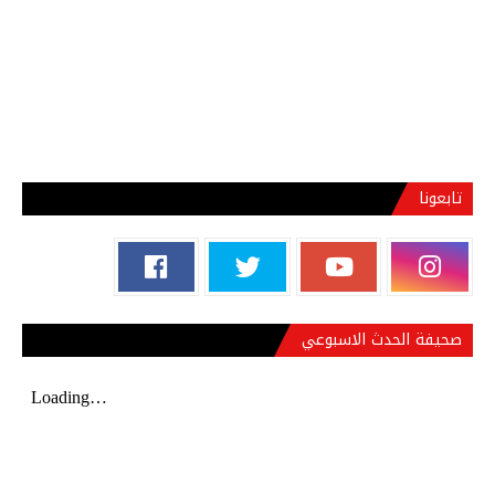
تابعونا
صحيفة الحدث الاسبوعي