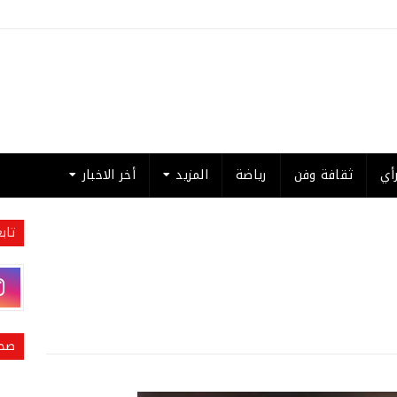
أي
ثقافة وفن
رياضة
المزيد
أخر الاخبار
تاب
صحي