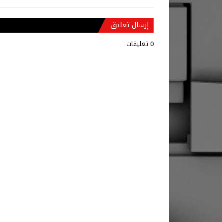
إرسال تعليق
0 تعليقات