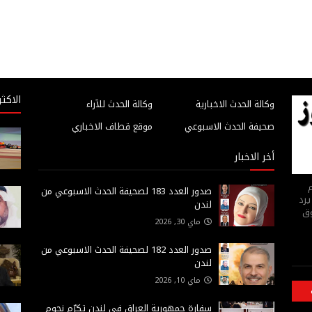
الاكثر
وكالة الحدث الاخبارية
وكالة الحدث للآراء
صحيفة الحدث الاسبوعي
موقع قطاف الاخباري
أخر الاخبار
م
صدور العدد 183 لصحيفة الحدث الاسبوعي من
يرد
لندن
وق
ماي 30, 2026
صدور العدد 182 لصحيفة الحدث الاسبوعي من
لندن
ماي 10, 2026
سفارة جمهورية العراق في لندن تكرّم نجوم