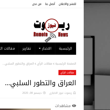
للنشر والاعلان
أتصل بنا
من نحن
الرئيسية
الاخبار
تقارير
مقالات الر
الصفحة الرئيسية
مقالات الرأي
العراق والتطور السلبي...
مقالات الرأي
العراق والتطور السلبي...
ريموت نيوز الاخباري
ديسمبر 08, 2020
مشاهدات