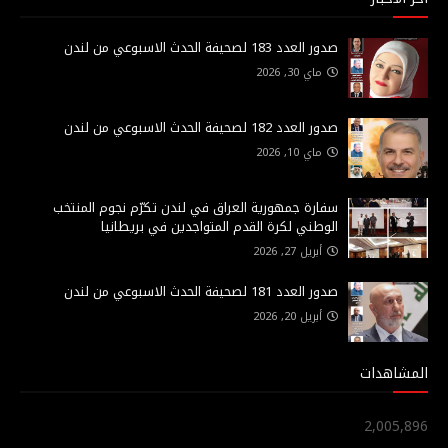
صدور العدد 183 لصحيفة الحدث الاسبوعي من لندن
ماي 30, 2026
صدور العدد 182 لصحيفة الحدث الاسبوعي من لندن
ماي 10, 2026
سفارة جمهورية العراق في لندن تكرّم نجوم المنتخب
الوطني لكرة القدم المتواجدين في بريطانيا
أبريل 27, 2026
صدور العدد 181 لصحيفة الحدث الاسبوعي من لندن
أبريل 20, 2026
المشاهدات
2,005,896