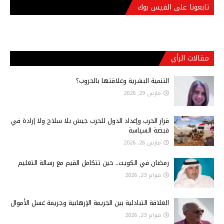
تابعونا على الفيس بوك
مقالات الرأي
التنمية البشرية وعلاقتها بالحروب؟
مارس 29, 2026
قرار الحرب وإعداد الدول للحرب جيش بلا سلاح ولا إرادة في
قبضة السياسة
مارس 26, 2026
رمضان في الكويت.. حين تتكامل القيم مع رسالة التعليم
فبراير 23, 2026
العلاقة التبادلية بين الجريمة الإرهابية وجريمة غسل الأموال
فبراير 23, 2026