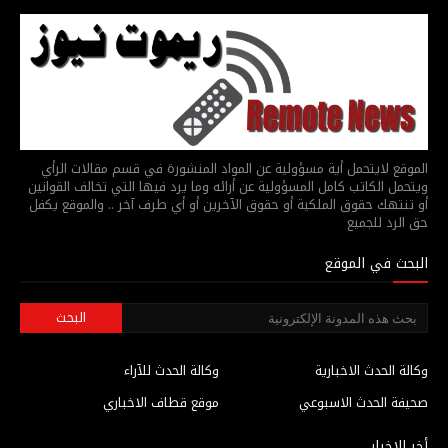
الموقع لايتحمل أية مسؤولية عن المواد المنشورة في قسم مقالات الرأي
ويتحمل الكاتب كامل المسؤولية عن أرائه وما يرد فيها التي تخالف القوانين
أو تنتهك حقوق الملكية أو حقوق الآخرين أو أي طرف آخر .. والموقع يكفل
حق الرد للجميع
البحث في الموقع
وكالة الحدث الاخبارية
وكالة الحدث للآراء
صحيفة الحدث الاسبوعي
موقع قطاف الاخباري
أخر الاخبار