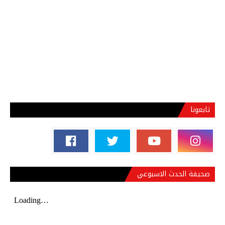
تابعونا
صحيفة الحدث الاسبوعي