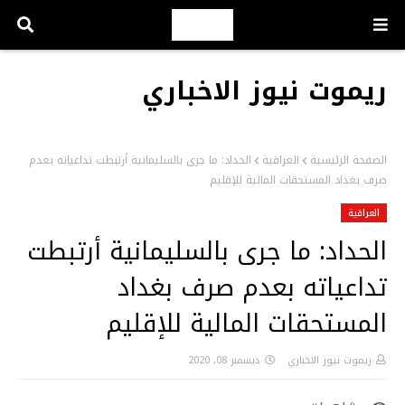
ريموت نيوز الاخباري
الصفحة الرئيسية
العراقية
الحداد: ما جرى بالسليمانية أرتبطت تداعياته بعدم
صرف بغداد المستحقات المالية للإقليم
العراقية
الحداد: ما جرى بالسليمانية أرتبطت
تداعياته بعدم صرف بغداد
المستحقات المالية للإقليم
ريموت نيوز الاخباري
ديسمبر 08, 2020