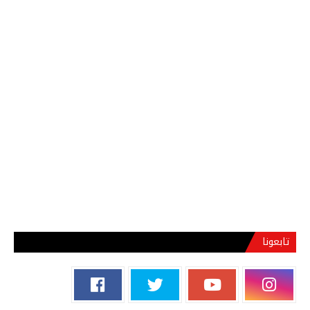
تابعونا