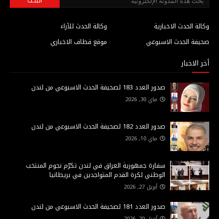
وكالة الحدث الاخبارية
وكالة الحدث للآراء
صحيفة الحدث الاسبوعي
موقع قطاف الاخباري
أخر الاخبار
صدور العدد 183 لصحيفة الحدث الاسبوعي من لندن
ماي 30, 2026
صدور العدد 182 لصحيفة الحدث الاسبوعي من لندن
ماي 10, 2026
سفارة جمهورية العراق في لندن تكرّم نجوم المنتخب
الوطني لكرة القدم المتواجدين في بريطانيا
أبريل 27, 2026
صدور العدد 181 لصحيفة الحدث الاسبوعي من لندن
أبريل 20, 2026