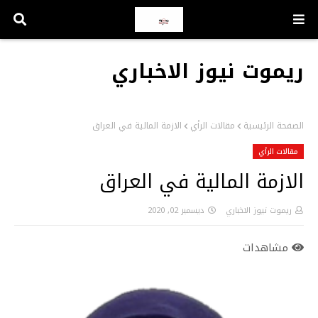
ريموت نيوز الاخباري
الصفحة الرئيسية
مقالات الرأي
الازمة المالية في العراق
مقالات الرأي
الازمة المالية في العراق
ريموت نيوز الاخباري
ديسمبر 02, 2020
مشاهدات