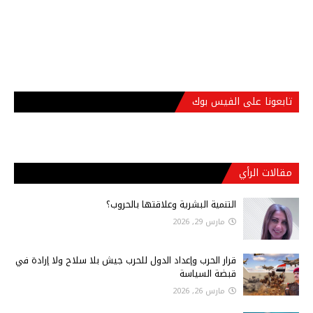
تابعونا على الفيس بوك
مقالات الرأي
التنمية البشرية وعلاقتها بالحروب؟
مارس 29, 2026
قرار الحرب وإعداد الدول للحرب جيش بلا سلاح ولا إرادة في
قبضة السياسة
مارس 26, 2026