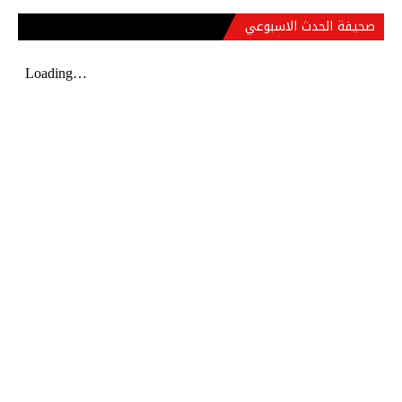
صحيفة الحدث الاسبوعي