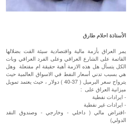
الأستاذة احلام طارق
يمر العراق بأزمة مالية واقتصادية سيئة القت بضلالها
القاتمة على الشارع العراقي وعلى الفرد العراقي وبات
الكل يتسأل هل هذه الازمة أهية حقيقة ام مفتعلة وهل
هي بسبب تدني أسعار النفط في الاسواق العالمية حيث
يترواح سعر البرميل ( 37-40 ) دولار ، حيث يعتمد تمويل
ميزانية العراق على :
- ايرادات نفطية
- ايرادات غير نفطية
-اقتراض مالي ( داخلي - وخارجي - وصندوق النقد
الدولي)