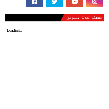
صحيفة الحدث الاسبوعي