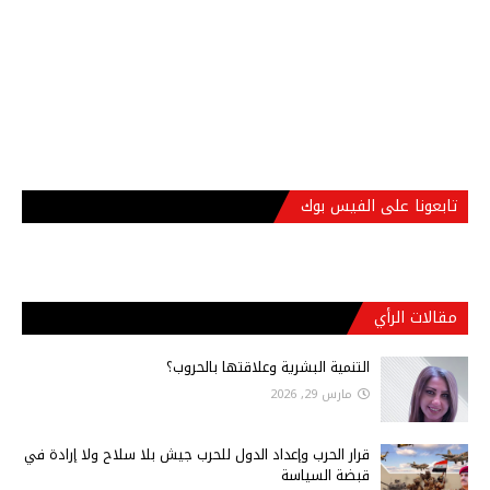
تابعونا على الفيس بوك
مقالات الرأي
التنمية البشرية وعلاقتها بالحروب؟
مارس 29, 2026
قرار الحرب وإعداد الدول للحرب جيش بلا سلاح ولا إرادة في
قبضة السياسة