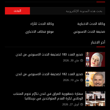
وكالة الحدث الاخبارية
وكالة الحدث للآراء
صحيفة الحدث الاسبوعي
موقع قطاف الاخباري
أخر الاخبار
صدور العدد 183 لصحيفة الحدث الاسبوعي من لندن
ماي 30, 2026
صدور العدد 182 لصحيفة الحدث الاسبوعي من لندن
ماي 10, 2026
سفارة جمهورية العراق في لندن تكرّم نجوم المنتخب
الوطني لكرة القدم المتواجدين في بريطانيا
أبريل 27, 2026