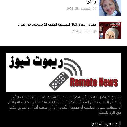
رجائي
أغسطس 23, 2021
صدور العدد 183 لصحيفة الحدث الاسبوعي من لندن
مايو 30, 2026
الموقع لايتحمل أية مسؤولية عن المواد المنشورة في قسم مقالات الرأي
ويتحمل الكاتب كامل المسؤولية عن أرائه وما يرد فيها التي تخالف القوانين
أو تنتهك حقوق الملكية أو حقوق الآخرين أو أي طرف آخر .. والموقع يكفل
حق الرد للجميع
البحث في الموقع