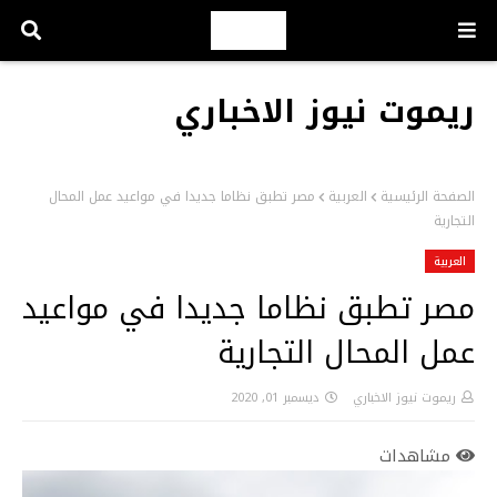
ريموت نيوز الاخباري
الصفحة الرئيسية
العربية
مصر تطبق نظاما جديدا في مواعيد عمل المحال
التجارية
العربية
مصر تطبق نظاما جديدا في مواعيد
عمل المحال التجارية
ريموت نيوز الاخباري
ديسمبر 01, 2020
مشاهدات