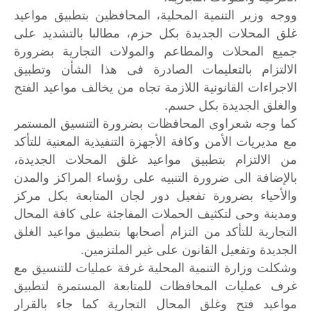
ووجه وزير التنمية المحلية، المحافظين بتطبيق مواعيد
غلق المحلات الجديدة بكل حزم، مطالبا بالتشديد على
جميع المحلات والمطاعم والمولات التجارية بضرورة
الالتزام بالتعليمات الصادرة فى هذا الشأن وتطبيق
الاجراءات القانونية اللازمة تجاه من يخالف مواعيد الفتح
والغلق الجديدة بكل حسم.
كما وجه شعراوى المحافظات بضرورة التنسيق المستمر
مع مديريات الأمن وكافة الأجهزة التنفيذية المعنية للتأكد
من الالتزام بتطبيق مواعيد غلق المحلات الجديدة،
بالإضافة الى ضرورة التنبيه على رؤساء المراكز والمدن
والأحياء بضرورة تفعيل دور لجان المتابعة بكل مركز
ومدينة وحى لتكثيف الحملات المفاجئة على كافة المحال
التجارية للتأكد من التزام أصحابها بتطبيق مواعيد الغلق
الجديدة وتفعيل القانون على غير الملتزمين.
وشكلت وزارة التنمية المحلية غرفة عمليات للتنسيق مع
غرف عمليات المحافظات للمتابعة المستمرة لتطبيق
مواعيد فتح وغلق المحال التجارية كما جاء بالقرار