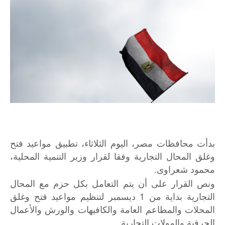
بدأت محافظات مصر، اليوم الثلاثاء، تطبيق مواعيد فتح
وغلق المحال التجارية وفقا لقرار وزير التنمية المحلية،
محمود شعراوى.
ونص القرار على أن يتم التعامل بكل حزم مع المحال
التجارية بداية من 1 ديسمبر لتنظيم مواعيد فتح وغلق
المحلات والمطاعم العامة والكافيهات والورش والأعمال
الحرفية والمولات التجارية.