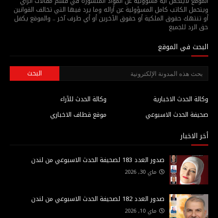
الموقع لايتحمل أية مسؤولية عن المواد المنشورة في قسم مقالات الرأي
ويتحمل الكاتب كامل المسؤولية عن أرائه وما يرد فيها التي تخالف القوانين
أو تنتهك حقوق الملكية أو حقوق الآخرين أو أي طرف آخر .. والموقع يكفل
حق الرد للجميع
البحث في الموقع
وكالة الحدث الاخبارية
وكالة الحدث للآراء
صحيفة الحدث الاسبوعي
موقع قطاف الاخباري
أخر الاخبار
صدور العدد 183 لصحيفة الحدث الاسبوعي من لندن
ماي 30, 2026
صدور العدد 182 لصحيفة الحدث الاسبوعي من لندن
ماي 10, 2026