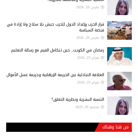
مارس 29, 2026
قرار الحرب وإعداد الدول للحرب جيش بلا سلاح ولا إرادة في
قبضة السياسة
مارس 26, 2026
رمضان في الكويت.. حين تتكامل القيم مع رسالة التعليم
فبراير 23, 2026
العلاقة التبادلية بين الجريمة الإرهابية وجريمة غسل الأموال
فبراير 23, 2026
التنمية البشرية ونظرية التعلق؟
سبتمبر 05, 2025
من هنا وهناك