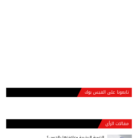
تابعونا على الفيس بوك
مقالات الرأي
التنمية البشرية وعلاقتها بالحروب؟