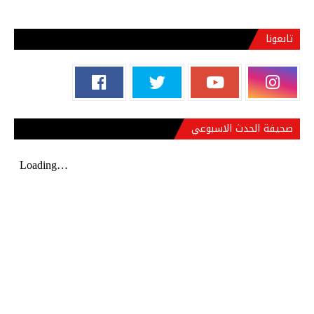
تابعونا
صحيفة الحدث الاسبوعي