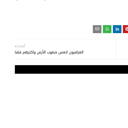
أحدث
العراقيون اتعس شعوب الأرض واكثرهم قلقا