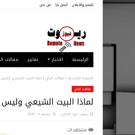
للنشر والاعلان
أتصل بنا
من نحن
الرئيسية
الاخبار
تقارير
مقالات الر
الصفحة الرئيسية
مقالات الرأي
لماذا البيت الشيعي وليس ا
مقالات الرأي
لماذا البيت الشيعي وليس ا
ريموت نيوز الاخباري
ديسمبر 13, 2020
مشاهدات