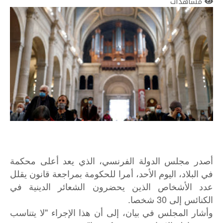
مشاهدات
أصدر مجلس الدولة الفرنسي، الذي يعد أعلى محكمة
في البلاد، اليوم الأحد، أمرا للحكومة بمراجعة قانون يقلل
عدد الأشخاص الذين يحضرون الشعائر الدينية في
الكنائس إلى 30 شخصا.
وأشار المجلس في بيان، إلى أن هذا الإجراء "لا يتناسب