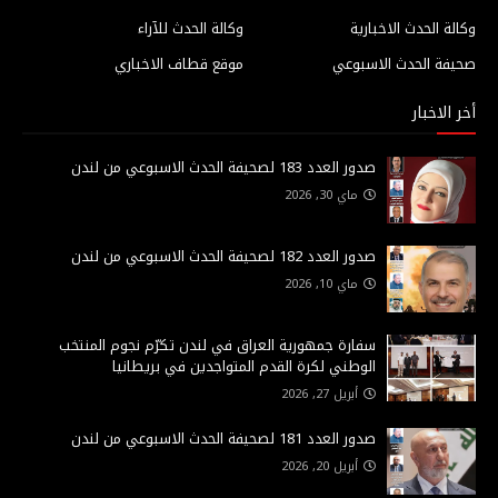
وكالة الحدث الاخبارية
وكالة الحدث للآراء
صحيفة الحدث الاسبوعي
موقع قطاف الاخباري
أخر الاخبار
صدور العدد 183 لصحيفة الحدث الاسبوعي من لندن
ماي 30, 2026
صدور العدد 182 لصحيفة الحدث الاسبوعي من لندن
ماي 10, 2026
سفارة جمهورية العراق في لندن تكرّم نجوم المنتخب
الوطني لكرة القدم المتواجدين في بريطانيا
أبريل 27, 2026
صدور العدد 181 لصحيفة الحدث الاسبوعي من لندن
أبريل 20, 2026