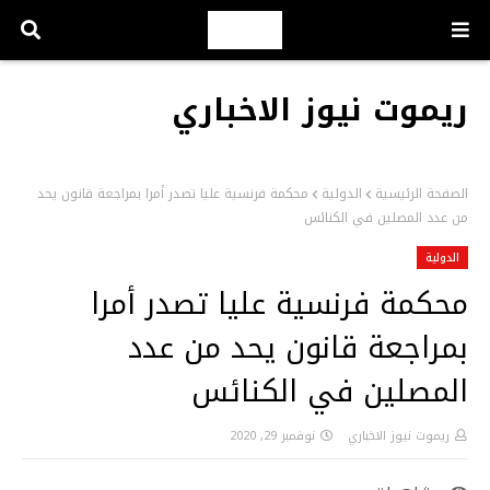
ريموت نيوز الاخباري
الصفحة الرئيسية
الدولية
محكمة فرنسية عليا تصدر أمرا بمراجعة قانون يحد
من عدد المصلين في الكنائس
الدولية
محكمة فرنسية عليا تصدر أمرا
بمراجعة قانون يحد من عدد
المصلين في الكنائس
ريموت نيوز الاخباري
نوفمبر 29, 2020