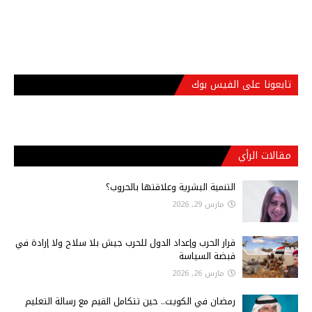
تابعونا على الفيس بوك
مقالات الرأي
التنمية البشرية وعلاقتها بالحروب؟
مارس 29, 2026
قرار الحرب وإعداد الدول للحرب جيش بلا سلاح ولا إرادة في
قبضة السياسة
مارس 26, 2026
رمضان في الكويت.. حين تتكامل القيم مع رسالة التعليم