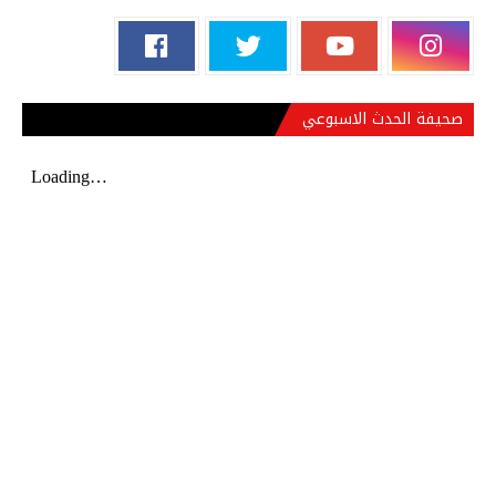
صحيفة الحدث الاسبوعي