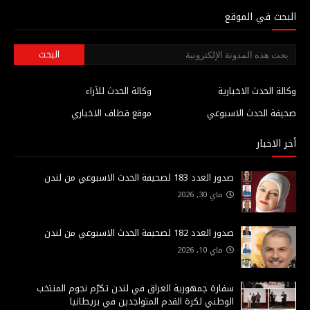
البحث في الموقع
وكالة الحدث الاخبارية
وكالة الحدث للآراء
صحيفة الحدث الاسبوعي
موقع قطاف الاخباري
أخر الاخبار
صدور العدد 183 لصحيفة الحدث الاسبوعي من لندن
ماي 30, 2026
صدور العدد 182 لصحيفة الحدث الاسبوعي من لندن
ماي 10, 2026
سفارة جمهورية العراق في لندن تكرّم نجوم المنتخب
الوطني لكرة القدم المتواجدين في بريطانيا