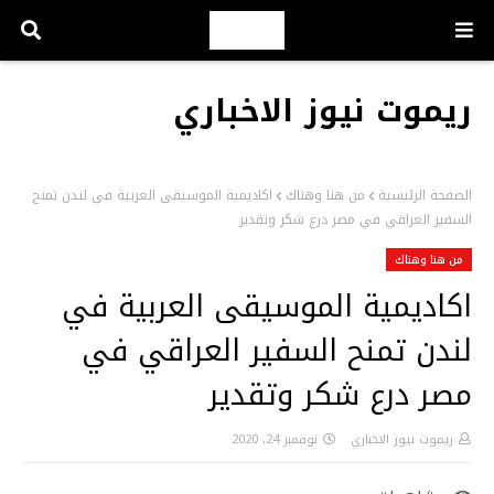
ريموت نيوز الاخباري
الصفحة الرئيسية
من هنا وهناك
اكاديمية الموسيقى العربية في لندن تمنح
السفير العراقي في مصر درع شكر وتقدير
من هنا وهناك
اكاديمية الموسيقى العربية في
لندن تمنح السفير العراقي في
مصر درع شكر وتقدير
ريموت نيوز الاخباري
نوفمبر 24, 2020