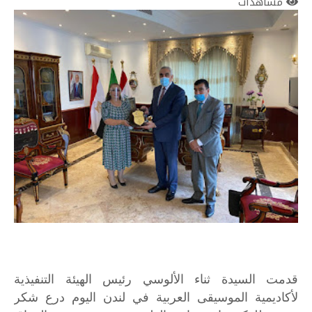
مشاهدات
قدمت
السيدة
ثناء
الألوسي
رئيس
الهيئة
التنفيذية
لأكاديمية
الموسيقى
العربية
في
لندن
اليوم
درع
شكر