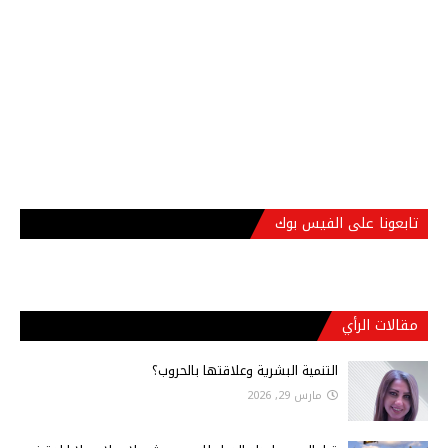
تابعونا على الفيس بوك
مقالات الرأي
التنمية البشرية وعلاقتها بالحروب؟
مارس 29, 2026