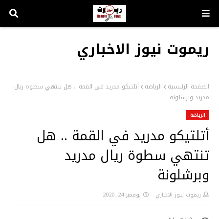
ريموت نيوز الاخباري
الصفحة الرئيسية
الرياضة
أتلتيكو مدريد في القمة .. هل تنتهي سطوة ريال
مدريد وبرشلونة
الرياضة
أتلتيكو مدريد في القمة .. هل
تنتهي سطوة ريال مدريد
وبرشلونة
ريموت نيوز الاخباري
نوفمبر 24, 2020