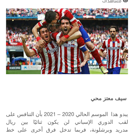
مشاهدات
سيف معتز محي
يبدو هذا الموسم الحالي 2020 – 2021 بأن التنافس على
لقب الدوري الإسباني لن يكون ثنائيًا بين ريال
مدريد وبرشلونة، فربما تدخل فرق أخرى على خط