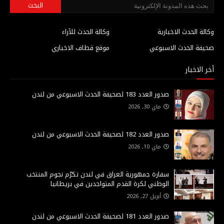
وكالة الحدث الاخبارية
وكالة الحدث للآراء
صحيفة الحدث الاسبوعي
موقع قطاف الاخباري
أخر الاخبار
صدور العدد 183 لصحيفة الحدث الاسبوعي من لندن
ماي 30, 2026
صدور العدد 182 لصحيفة الحدث الاسبوعي من لندن
ماي 10, 2026
سفارة جمهورية العراق في لندن تكرّم نجوم المنتخب
الوطني لكرة القدم المتواجدين في بريطانيا
أبريل 27, 2026
صدور العدد 181 لصحيفة الحدث الاسبوعي من لندن