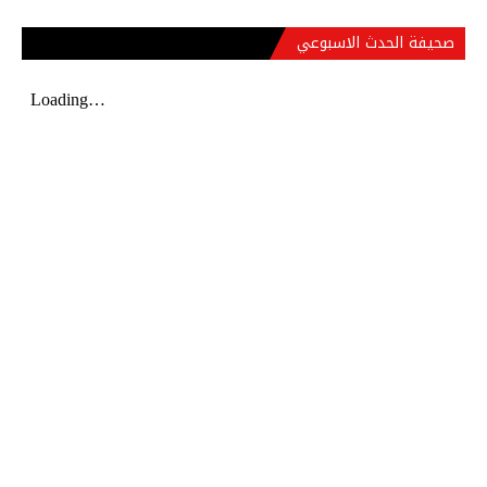
صحيفة الحدث الاسبوعي