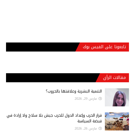
تابعونا على الفيس بوك
مقالات الرأي
التنمية البشرية وعلاقتها بالحروب؟
مارس 29, 2026
قرار الحرب وإعداد الدول للحرب جيش بلا سلاح ولا إرادة في
قبضة السياسة
مارس 26, 2026