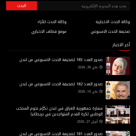
وكالة الحدث الاخبارية
وكالة الحدث للآراء
صحيفة الحدث الاسبوعي
موقع قطاف الاخباري
أخر الاخبار
صدور العدد 183 لصحيفة الحدث الاسبوعي من لندن
ماي 30, 2026
صدور العدد 182 لصحيفة الحدث الاسبوعي من لندن
ماي 10, 2026
سفارة جمهورية العراق في لندن تكرّم نجوم المنتخب
الوطني لكرة القدم المتواجدين في بريطانيا
أبريل 27, 2026
صدور العدد 181 لصحيفة الحدث الاسبوعي من لندن