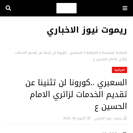
ريموت نيوز الاخباري
الصفحة الرئيسية
العراقية
السعبري ..كورونا لن تثنينا عن تقديم الخدمات
لزائري الامام الحسين ع
العراقية
السعبري ..كورونا لن تثنينا عن
تقديم الخدمات لزائري الامام
الحسين ع
ريموت نيوز الاخباري
أكتوبر 06, 2020