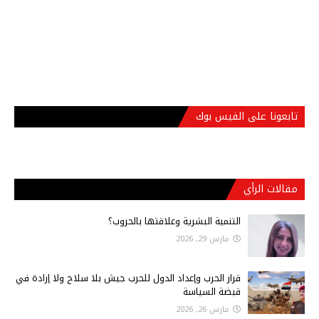
تابعونا على الفيس بوك
مقالات الرأي
التنمية البشرية وعلاقتها بالحروب؟
مارس 29, 2026
قرار الحرب وإعداد الدول للحرب جيش بلا سلاح ولا إرادة في
قبضة السياسة
مارس 26, 2026