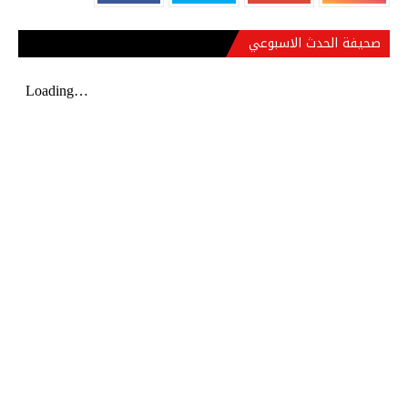
صحيفة الحدث الاسبوعي