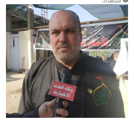
مشاهدات