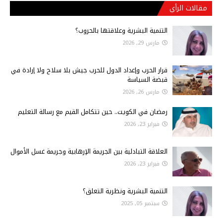
مقالات الرأي
التنمية البشرية وعلاقتها بالحروب؟
مارس 29, 2026
قرار الحرب وإعداد الدول للحرب جيش بلا سلاح ولا إرادة في
قبضة السياسة
مارس 26, 2026
رمضان في الكويت.. حين تتكامل القيم مع رسالة التعليم
فبراير 23, 2026
العلاقة التبادلية بين الجريمة الإرهابية وجريمة غسل الأموال
فبراير 23, 2026
التنمية البشرية ونظرية التعلق؟
سبتمبر 05, 2025