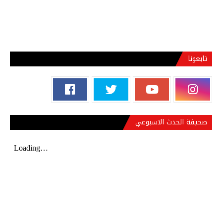
تابعونا
صحيفة الحدث الاسبوعي