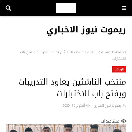
ريموت نيوز الاخباري
الصفحة الرئيسية
الرياضة
منتخب الناشئين يعاود التدريبات ويفتح باب
الاختبارات
الرياضة
منتخب الناشئين يعاود التدريبات
ويفتح باب الاختبارات
ريموت نيوز الاخباري
أكتوبر 10, 2020
مشاهدات