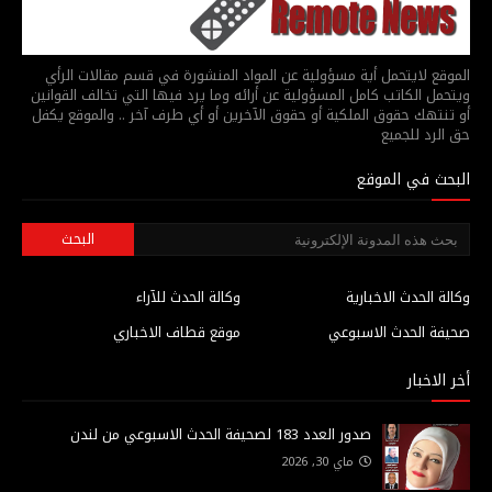
الموقع لايتحمل أية مسؤولية عن المواد المنشورة في قسم مقالات الرأي
ويتحمل الكاتب كامل المسؤولية عن أرائه وما يرد فيها التي تخالف القوانين
أو تنتهك حقوق الملكية أو حقوق الآخرين أو أي طرف آخر .. والموقع يكفل
حق الرد للجميع
البحث في الموقع
وكالة الحدث الاخبارية
وكالة الحدث للآراء
صحيفة الحدث الاسبوعي
موقع قطاف الاخباري
أخر الاخبار
صدور العدد 183 لصحيفة الحدث الاسبوعي من لندن
ماي 30, 2026