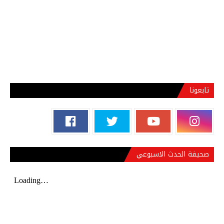
تابعونا
صحيفة الحدث الاسبوعي