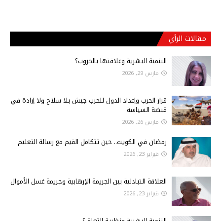
مقالات الرأي
التنمية البشرية وعلاقتها بالحروب؟
مارس 29, 2026
قرار الحرب وإعداد الدول للحرب جيش بلا سلاح ولا إرادة في
قبضة السياسة
مارس 26, 2026
رمضان في الكويت.. حين تتكامل القيم مع رسالة التعليم
فبراير 23, 2026
العلاقة التبادلية بين الجريمة الإرهابية وجريمة غسل الأموال
فبراير 23, 2026
التنمية البشرية ونظرية التعلق؟