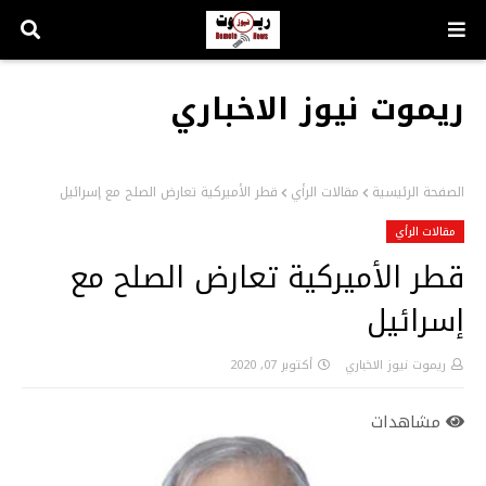
ريموت نيوز الاخباري
الصفحة الرئيسية
مقالات الرأي
قطر الأميركية تعارض الصلح مع إسرائيل
مقالات الرأي
قطر الأميركية تعارض الصلح مع
إسرائيل
ريموت نيوز الاخباري
أكتوبر 07, 2020
مشاهدات