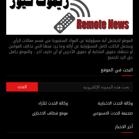
الموقع لايتحمل أية مسؤولية عن المواد المنشورة في قسم مقالات الرأي
ويتحمل الكاتب كامل المسؤولية عن أرائه وما يرد فيها التي تخالف القوانين
أو تنتهك حقوق الملكية أو حقوق الآخرين أو أي طرف آخر .. والموقع يكفل
حق الرد للجميع
البحث في الموقع
وكالة الحدث الاخبارية
وكالة الحدث للآراء
صحيفة الحدث الاسبوعي
موقع قطاف الاخباري
أخر الاخبار