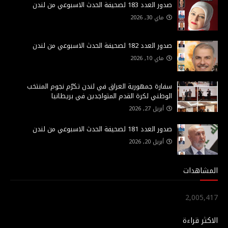
صدور العدد 183 لصحيفة الحدث الاسبوعي من لندن
ماي 30, 2026
صدور العدد 182 لصحيفة الحدث الاسبوعي من لندن
ماي 10, 2026
سفارة جمهورية العراق في لندن تكرّم نجوم المنتخب
الوطني لكرة القدم المتواجدين في بريطانيا
أبريل 27, 2026
صدور العدد 181 لصحيفة الحدث الاسبوعي من لندن
أبريل 20, 2026
المشاهدات
2,005,417
الاكثر قراءة