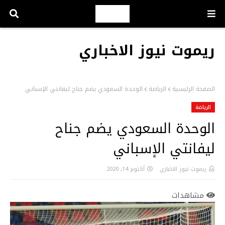
ريموت نيوز الاخباري
الصفحة الرئيسية
الرياضة
الوحدة السعودي يضم جناح ليفانتي الإسباني
الرياضة
الوحدة السعودي يضم جناح
ليفانتي الإسباني
ريموت نيوز الاخباري
أكتوبر 14, 2020
مشاهدات