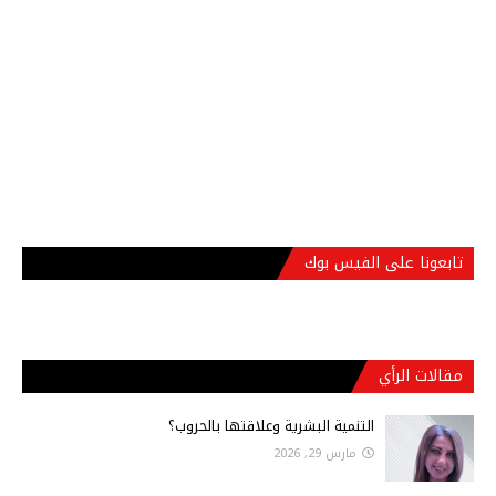
تابعونا على الفيس بوك
مقالات الرأي
التنمية البشرية وعلاقتها بالحروب؟
مارس 29, 2026