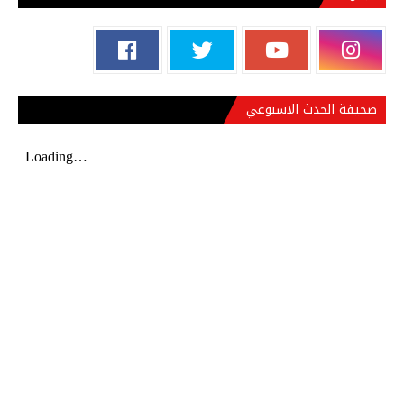
صحيفة الحدث الاسبوعي