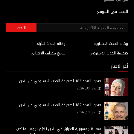
البحث في الموقع
وكالة الحدث الاخبارية
وكالة الحدث للآراء
صحيفة الحدث الاسبوعي
موقع قطاف الاخباري
أخر الاخبار
صدور العدد 183 لصحيفة الحدث الاسبوعي من لندن
ماي 30, 2026
صدور العدد 182 لصحيفة الحدث الاسبوعي من لندن
ماي 10, 2026
سفارة جمهورية العراق في لندن تكرّم نجوم المنتخب