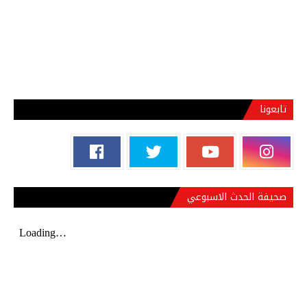
تابعونا
صحيفة الحدث الاسبوعي