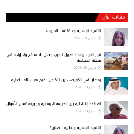
مقالات الرأي
التنمية البشرية وعلاقتها بالحروب؟
مارس 29, 2026
قرار الحرب وإعداد الدول للحرب جيش بلا سلاح ولا إرادة في
قبضة السياسة
مارس 26, 2026
رمضان في الكويت.. حين تتكامل القيم مع رسالة التعليم
فبراير 23, 2026
العلاقة التبادلية بين الجريمة الإرهابية وجريمة غسل الأموال
فبراير 23, 2026
التنمية البشرية ونظرية التعلق؟