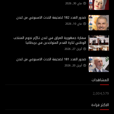
ماي 30, 2026
صدور العدد 182 لصحيفة الحدث الاسبوعي من لندن
ماي 10, 2026
سفارة جمهورية العراق في لندن تكرّم نجوم المنتخب
الوطني لكرة القدم المتواجدين في بريطانيا
أبريل 27, 2026
صدور العدد 181 لصحيفة الحدث الاسبوعي من لندن
أبريل 20, 2026
المشاهدات
2,004,579
الاكثر قراءة