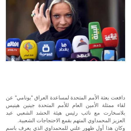
دافعت بعثة الأمم المتحدة لمساعدة العراق "يونامي" عن
لقاء ممثلة الأمين العام للأمم المتحدة جينين هينيس
بلاسخارت مع نائب رئيس هيئة الحشد الشعبي عبد
العزيز المحمداوي المتهم بقمع الاحتجاجات الشعبية.
وكان هذا أول ظهور علني للمحمداوي الذي يعرف باسم