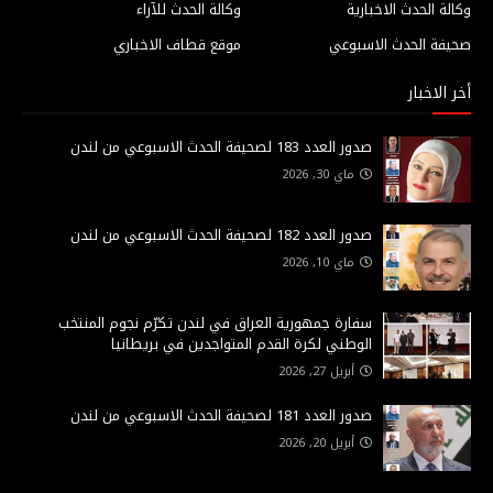
وكالة الحدث الاخبارية
وكالة الحدث للآراء
صحيفة الحدث الاسبوعي
موقع قطاف الاخباري
أخر الاخبار
صدور العدد 183 لصحيفة الحدث الاسبوعي من لندن
ماي 30, 2026
صدور العدد 182 لصحيفة الحدث الاسبوعي من لندن
ماي 10, 2026
سفارة جمهورية العراق في لندن تكرّم نجوم المنتخب
الوطني لكرة القدم المتواجدين في بريطانيا
أبريل 27, 2026
صدور العدد 181 لصحيفة الحدث الاسبوعي من لندن
أبريل 20, 2026