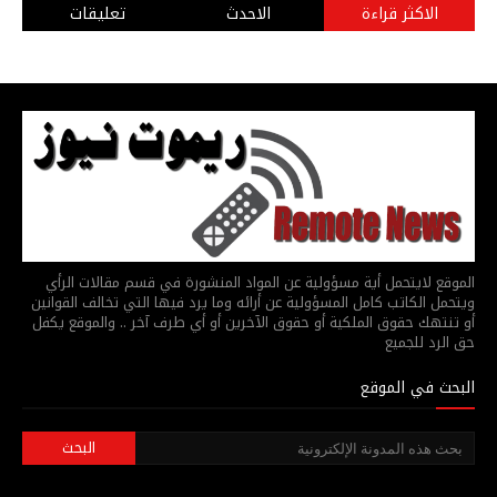
الاكثر قراءة
الاحدث
تعليقات
الموقع لايتحمل أية مسؤولية عن المواد المنشورة في قسم مقالات الرأي
ويتحمل الكاتب كامل المسؤولية عن أرائه وما يرد فيها التي تخالف القوانين
أو تنتهك حقوق الملكية أو حقوق الآخرين أو أي طرف آخر .. والموقع يكفل
حق الرد للجميع
البحث في الموقع