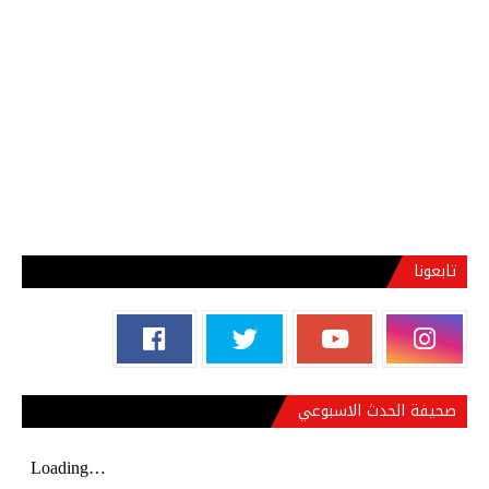
تابعونا
صحيفة الحدث الاسبوعي