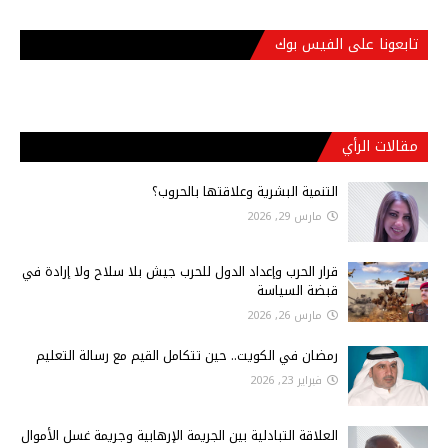
تابعونا على الفيس بوك
مقالات الرأي
التنمية البشرية وعلاقتها بالحروب؟
مارس 29, 2026
قرار الحرب وإعداد الدول للحرب جيش بلا سلاح ولا إرادة في
قبضة السياسة
مارس 26, 2026
رمضان في الكويت.. حين تتكامل القيم مع رسالة التعليم
فبراير 23, 2026
العلاقة التبادلية بين الجريمة الإرهابية وجريمة غسل الأموال