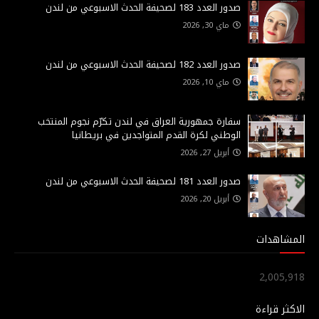
صدور العدد 183 لصحيفة الحدث الاسبوعي من لندن
ماي 30, 2026
صدور العدد 182 لصحيفة الحدث الاسبوعي من لندن
ماي 10, 2026
سفارة جمهورية العراق في لندن تكرّم نجوم المنتخب
الوطني لكرة القدم المتواجدين في بريطانيا
أبريل 27, 2026
صدور العدد 181 لصحيفة الحدث الاسبوعي من لندن
أبريل 20, 2026
المشاهدات
2,005,918
الاكثر قراءة