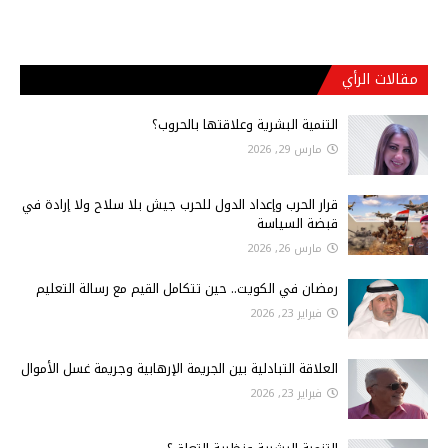
مقالات الرأي
التنمية البشرية وعلاقتها بالحروب؟
مارس 29, 2026
قرار الحرب وإعداد الدول للحرب جيش بلا سلاح ولا إرادة في
قبضة السياسة
مارس 26, 2026
رمضان في الكويت.. حين تتكامل القيم مع رسالة التعليم
فبراير 23, 2026
العلاقة التبادلية بين الجريمة الإرهابية وجريمة غسل الأموال
فبراير 23, 2026