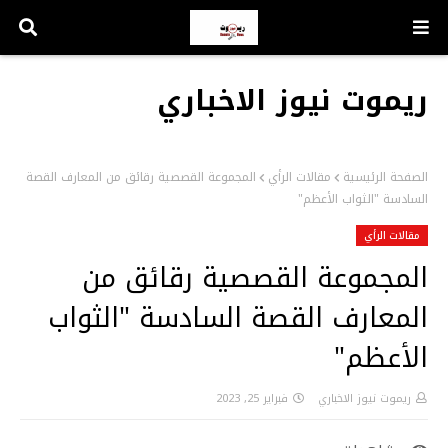
ريموت نيوز الاخباري
الصفحة الرئيسية
مقالات الرأي
المجموعة القصصية رقائق من المعارف القصة
السادسة "الثواب الأعظم"
مقالات الرأي
المجموعة القصصية رقائق من
المعارف القصة السادسة "الثواب
الأعظم"
ريموت نيوز الاخباري
فبراير 25, 2023