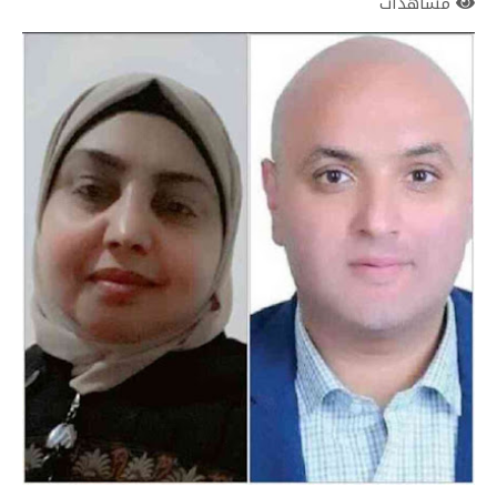
مشاهدات