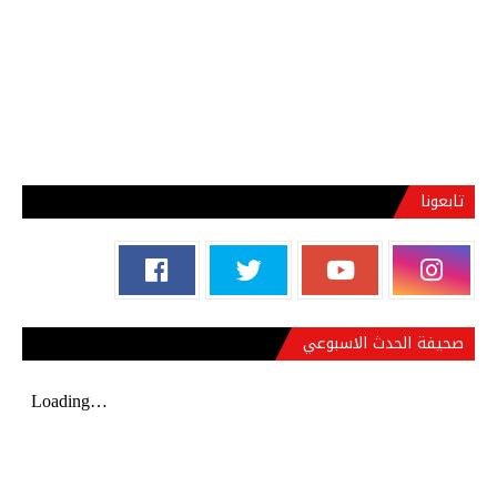
تابعونا
صحيفة الحدث الاسبوعي