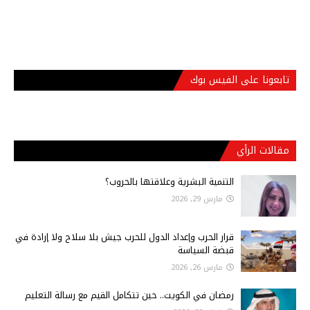
تابعونا على الفيس بوك
مقالات الرأي
التنمية البشرية وعلاقتها بالحروب؟
مارس 29, 2026
قرار الحرب وإعداد الدول للحرب جيش بلا سلاح ولا إرادة في
قبضة السياسة
مارس 26, 2026
رمضان في الكويت.. حين تتكامل القيم مع رسالة التعليم