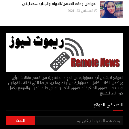
المواطن وحقه الخدمي/الدولة والجباية.....جدليتان
أغسطس 23, 2021
الموقع لايتحمل أية مسؤولية عن المواد المنشورة في قسم مقالات الرأي
ويتحمل الكاتب كامل المسؤولية عن أرائه وما يرد فيها التي تخالف القوانين
أو تنتهك حقوق الملكية أو حقوق الآخرين أو أي طرف آخر .. والموقع يكفل
حق الرد للجميع
البحث في الموقع