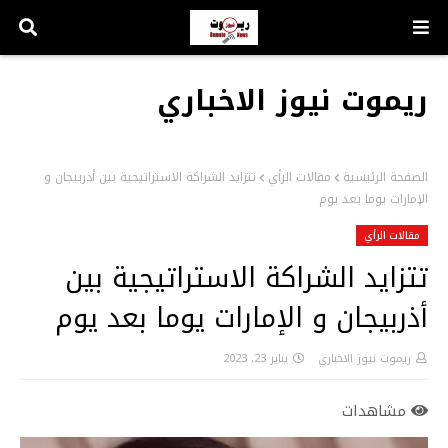
ريموت نيوز الاخباري
الصفحة الرئيسية
مقالات الرأي
تتزايد الشراكة الاستراتيجية بين أذربيجان و
الإمارات يوما بعد يوم
مقالات الرأي
تتزايد الشراكة الاستراتيجية بين
أذربيجان و الإمارات يوما بعد يوم
ريموت نيوز الاخباري
يناير 23, 2023
مشاهدات