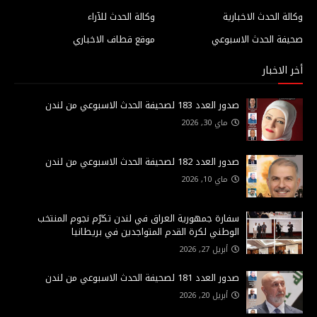
وكالة الحدث الاخبارية
وكالة الحدث للآراء
صحيفة الحدث الاسبوعي
موقع قطاف الاخباري
أخر الاخبار
صدور العدد 183 لصحيفة الحدث الاسبوعي من لندن
ماي 30, 2026
صدور العدد 182 لصحيفة الحدث الاسبوعي من لندن
ماي 10, 2026
سفارة جمهورية العراق في لندن تكرّم نجوم المنتخب
الوطني لكرة القدم المتواجدين في بريطانيا
أبريل 27, 2026
صدور العدد 181 لصحيفة الحدث الاسبوعي من لندن
أبريل 20, 2026