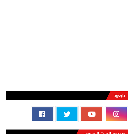
تابعونا
صحيفة الحدث الاسبوعي