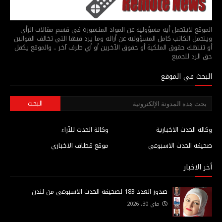
الموقع لايتحمل أية مسؤولية عن المواد المنشورة في قسم مقالات الرأي
ويتحمل الكاتب كامل المسؤولية عن أرائه وما يرد فيها التي تخالف القوانين
أو تنتهك حقوق الملكية أو حقوق الآخرين أو أي طرف آخر .. والموقع يكفل
حق الرد للجميع
البحث في الموقع
وكالة الحدث الاخبارية
وكالة الحدث للآراء
صحيفة الحدث الاسبوعي
موقع قطاف الاخباري
أخر الاخبار
صدور العدد 183 لصحيفة الحدث الاسبوعي من لندن
ماي 30, 2026