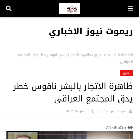
ريموت نيوز الاخباري
الصفحة الرئيسية
تقارير
ظاهرة الاتجار بالبشر ناقوس خطر يدق المجتمع
العراقى
تقارير
ظاهرة الاتجار بالبشر ناقوس خطر
يدق المجتمع العراقى
ريموت نيوز الاخباري
سبتمبر 05, 2022
مشاهدات