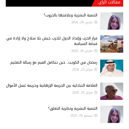
مقالات الرأي
التنمية البشرية وعلاقتها بالحروب؟
مارس 29, 2026
قرار الحرب وإعداد الدول للحرب جيش بلا سلاح ولا إرادة في
قبضة السياسة
مارس 26, 2026
رمضان في الكويت.. حين تتكامل القيم مع رسالة التعليم
فبراير 23, 2026
العلاقة التبادلية بين الجريمة الإرهابية وجريمة غسل الأموال
فبراير 23, 2026
التنمية البشرية ونظرية التعلق؟
سبتمبر 05, 2025