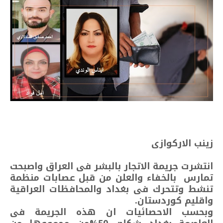
زينب الاركوازى
انتشرت جريمة الاتجار بالبشر فى العراق واصبحت
تمارس بالخفاء والعلن من قبل عصابات منظمة
تنشط وتتحرك فى بغداد والمحافظات العراقية
واقليم كوردستان.
وبحسب الاحصائيات ان هذه الجريمة فى