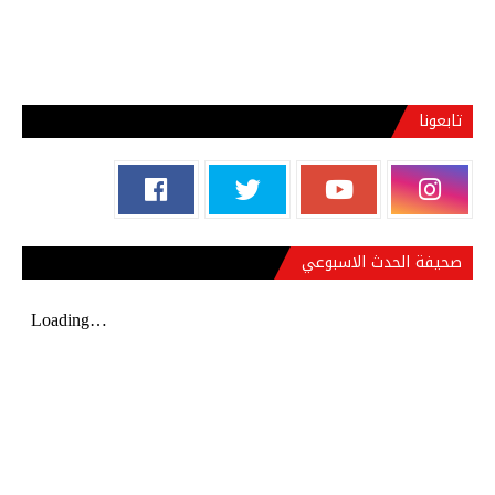
تابعونا
صحيفة الحدث الاسبوعي