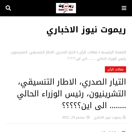
ريموت نيوز الاخباري
الصفحة الرئيسية
مقالات الرأي
التيار الصدري، الاطار التنسيقي، التشرينيون،
رئيس الوزراء الحالي ........ الى اين؟؟؟؟؟
مقالات الرأي
التيار الصدري، الاطار التنسيقي،
التشرينيون، رئيس الوزراء الحالي
........ الى اين؟؟؟؟؟
ريموت نيوز الاخباري
سبتمبر 24, 2022