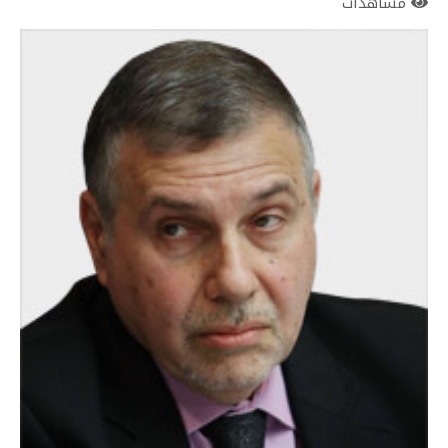
مشاهدات