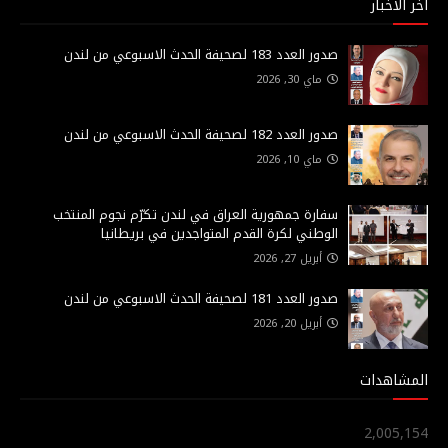
أخر الاخبار
صدور العدد 183 لصحيفة الحدث الاسبوعي من لندن
ماي 30, 2026
صدور العدد 182 لصحيفة الحدث الاسبوعي من لندن
ماي 10, 2026
سفارة جمهورية العراق في لندن تكرّم نجوم المنتخب
الوطني لكرة القدم المتواجدين في بريطانيا
أبريل 27, 2026
صدور العدد 181 لصحيفة الحدث الاسبوعي من لندن
أبريل 20, 2026
المشاهدات
2,005,154