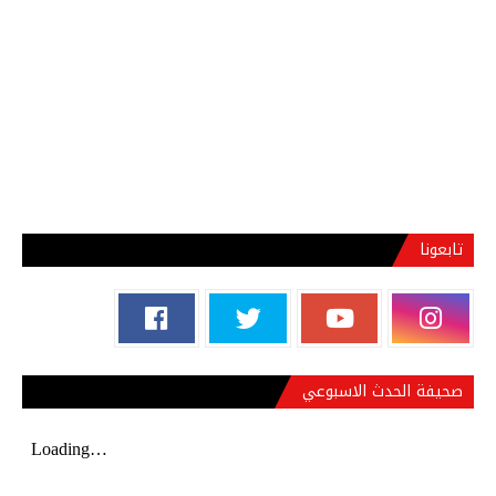
تابعونا
صحيفة الحدث الاسبوعي