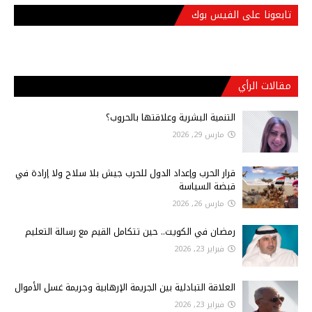
تابعونا على الفيس بوك
مقالات الرأي
التنمية البشرية وعلاقتها بالحروب؟
مارس 29, 2026
قرار الحرب وإعداد الدول للحرب جيش بلا سلاح ولا إرادة في
قبضة السياسة
مارس 26, 2026
رمضان في الكويت.. حين تتكامل القيم مع رسالة التعليم
فبراير 23, 2026
العلاقة التبادلية بين الجريمة الإرهابية وجريمة غسل الأموال
فبراير 23, 2026