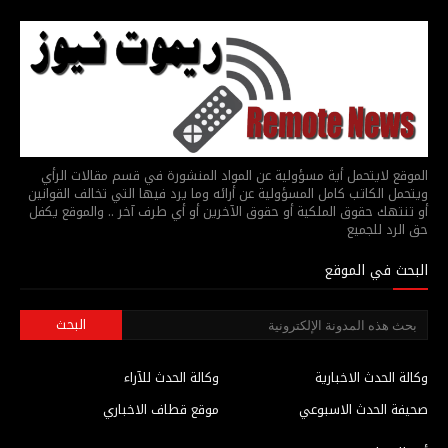
الموقع لايتحمل أية مسؤولية عن المواد المنشورة في قسم مقالات الرأي
ويتحمل الكاتب كامل المسؤولية عن أرائه وما يرد فيها التي تخالف القوانين
أو تنتهك حقوق الملكية أو حقوق الآخرين أو أي طرف آخر .. والموقع يكفل
حق الرد للجميع
البحث في الموقع
وكالة الحدث الاخبارية
وكالة الحدث للآراء
صحيفة الحدث الاسبوعي
موقع قطاف الاخباري