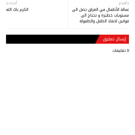
أقدم
أحدث
عمالة الأطفال في العراق تصل الى
الكرم بابُ الله
مستويات خطيرة و تحتاج الى
قوانين لانقاذ الطفل والطفولة
إرسال تعليق
0 تعليقات