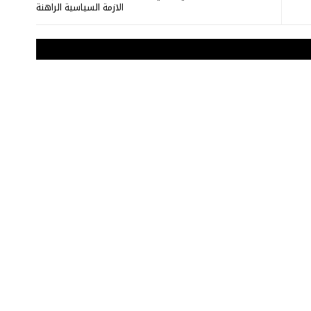
الازمة السياسية الراهنة