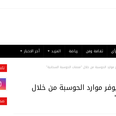
أي
ثقافة وفن
رياضة
المزيد
أخر الاخبار
موارد الحوسبة من خلال "منصات الحوسبة السحابية"
تاب
فر موارد الحوسبة من خلال
صحي