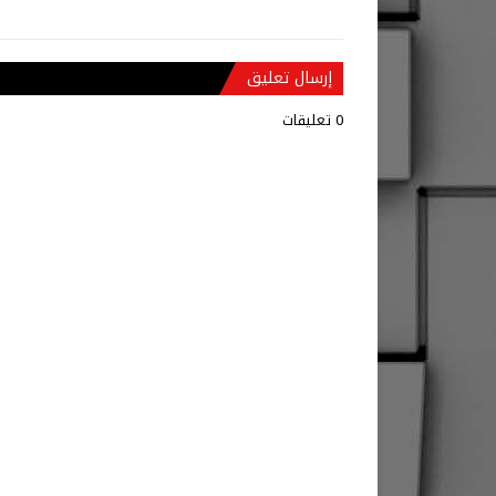
إرسال تعليق
0 تعليقات