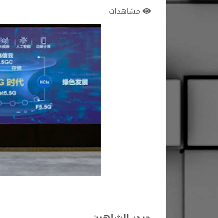
مشاهدات
حيدر الشاهين